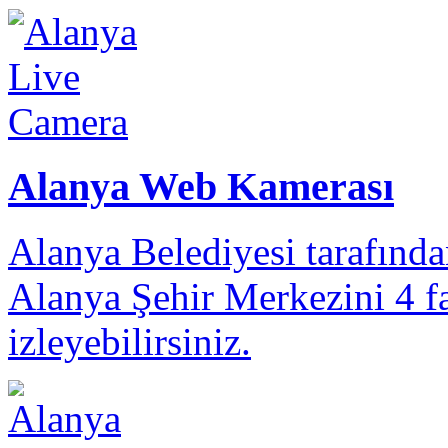
Alanya Web Kamerası
Alanya Belediyesi tarafınd
Alanya Şehir Merkezini 4 fa
izleyebilirsiniz.