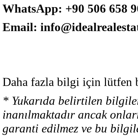
WhatsApp:
+90 506 658 9
Email:
info@idealrealesta
Daha fazla bilgi için lütfen 
* Yukarıda belirtilen bilgi
inanılmaktadır ancak onlar
garanti edilmez ve bu bilgi