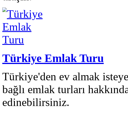
Türkiye Emlak Turu
Türkiye'den ev almak isteye
bağlı emlak turları hakkında
edinebilirsiniz.