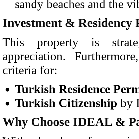
sandy beaches and the vib
Investment & Residency P
This property is strate
appreciation. Furthermore
criteria for:
Turkish Residence Perm
Turkish Citizenship
by I
Why Choose IDEAL & Pa