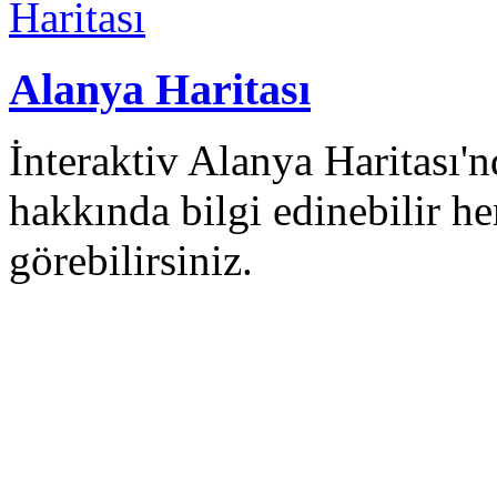
Alanya Haritası
İnteraktiv Alanya Haritası
hakkında bilgi edinebilir 
görebilirsiniz.