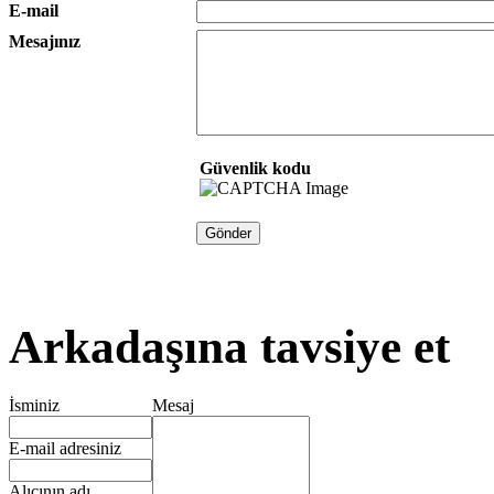
E-mail
Mesajınız
Güvenlik kodu
Arkadaşına tavsiye et
İsminiz
Mesaj
E-mail adresiniz
Alıcının adı