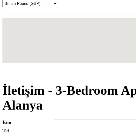
İletişim - 3-Bedroom A
Alanya
İsim
Tel