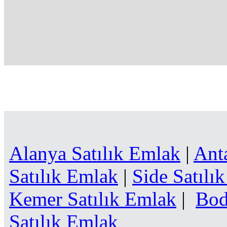
Alanya Satılık Emlak
|
Ant
Satılık Emlak
|
Side Satılı
Kemer Satılık Emlak
|
Bod
Satılık Emlak