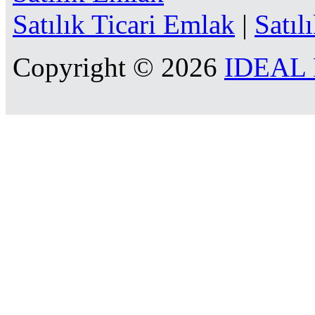
Satılık Ticari Emlak
|
Satıl
Copyright © 2026
IDEAL R