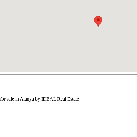
 for sale in Alanya by IDEAL Real Estate