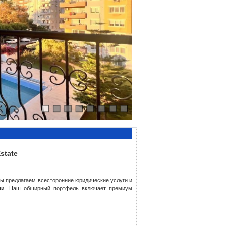
state
Мы предлагаем всесторонние юридические услуги и
ии
. Наш обширный портфель включает премиум