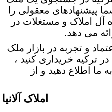
شما پیشنهادهای معقولی را
ه آل املاک و مستغلات در
رائه می دهد.
ماد و تجربه در بازار ملک
ر ترکیه خریداری کنید ،
ما اطلاع دهید و از
املاک آلانیا