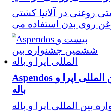
ی روغنی در آلانیا کشتی
وغن روی بدن استفاده می
Aspendos بیست و ششمین جشنواره بین المللی اپرا و
باله
المللی اپرا و باله Aspendos