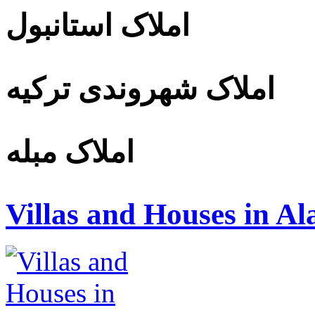
املاک استانبول
املاک شهروندی ترکیه
املاک مبله
Villas and Houses in A