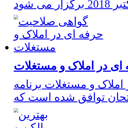
ای در املاک و مستغلات
املاک و مستغلات برنامه