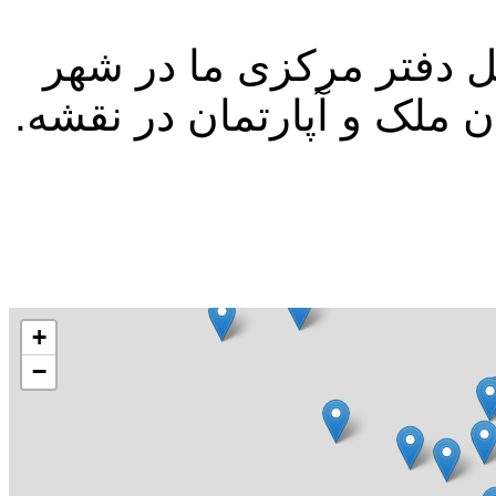
حل دفتر مرکزی ما در شهر
+
−