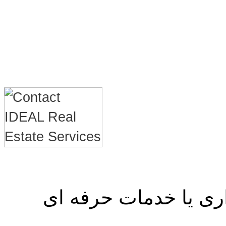
ری یا خدمات حرفه ای