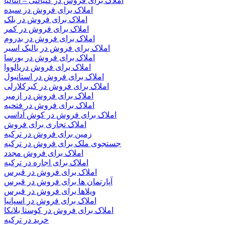
املاک برای فروش در کنیالتی – آنتالیا
املاک برای فروش در سیده
املاک برای فروش در بلک
املاک برای فروش در کمر
املاک برای فروش در بدروم
املاک برای فروش در بالیک اسیر
املاک برای فروش در بورسا
املاک برای فروش دریالووا
املاک برای فروش در استانبول
املاک برای فروش در کیرکلارلی
املاک برای فروش در ازمیر
املاک برای فروش در فتحیه
املاک برای فروش در کوش آداسی
املاک تجاری برای فروش
زمین برای فروش در ترکیه
جستجوی ملک برای فروش در ترکیه
املاک برای فروش مجدد
املاک برای اجاره در ترکیه
املاک برای فروش در قبرس
آپارتمان ها برای فروش در قبرس
ویلاها برای فروش در قبرس
املاک برای فروش در اسپانیا
املاک برای فروش در کوستا بلانکا
خرید در ترکیه