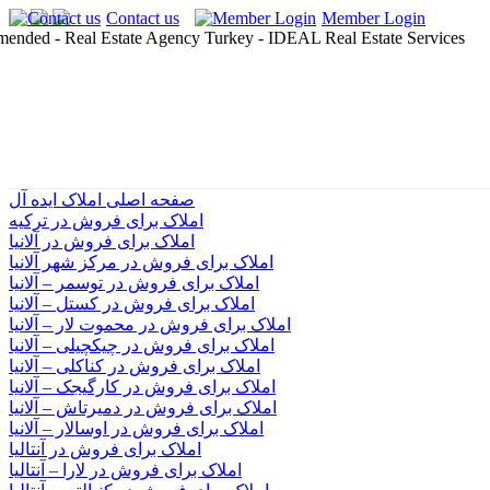
Contact us
Member Login
صفحه اصلی املاک ایده آل
املاک برای فروش در ترکیه
املاک برای فروش در آلانیا
املاک برای فروش در مرکز شهر آلانیا
املاک برای فروش در توسمر – آلانیا
املاک برای فروش در کستل – آلانیا
املاک برای فروش در محموت لار – آلانیا
املاک برای فروش در چیکچیلی – آلانیا
املاک برای فروش در کناکلی – آلانیا
املاک برای فروش در کارگیجک – آلانیا
املاک برای فروش در دمیرتاش – آلانیا
املاک برای فروش در اوسالار – آلانیا
املاک برای فروش در آنتالیا
املاک برای فروش در لارا – آنتالیا