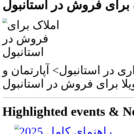
 برای فروش در استانبول
ی در استانبول> آپارتمان و
Highlighted events & N