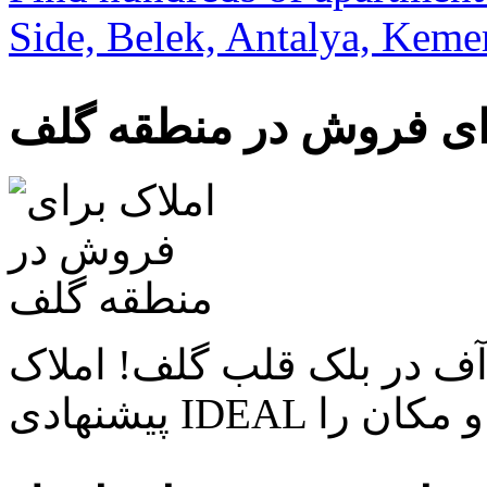
Side, Belek, Antalya, Keme
ای فروش در منطقه گلف
آف در بلک قلب گلف! املاک
رسی و مکان را