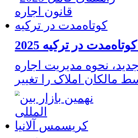
ه کوتاه‌مدت در ترکیه
ررات اجاره در ترکیه 2025 جدید، نحوه مدیریت اجاره
ط مالکان املاک را تغییر