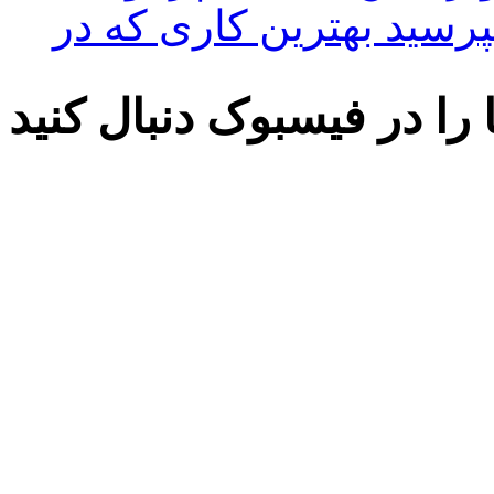
پرسید بهترین کاری که در
 را در فیسبوک دنبال کنید