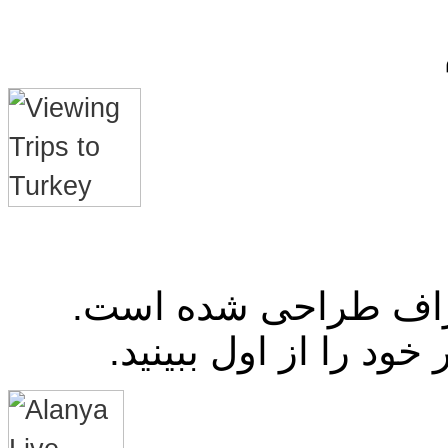
راف طراحی شده است.
ود را از اول ببینید.