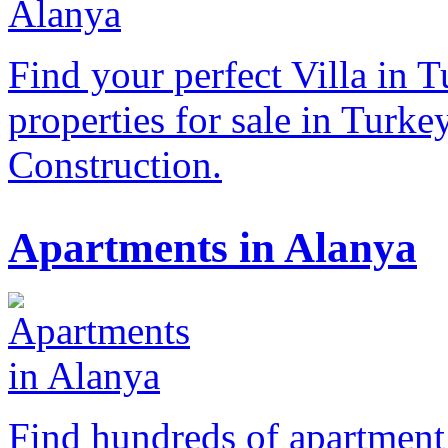
Find your perfect Villa in T
properties for sale in Turk
Construction.
Apartments in Alanya
Find hundreds of apartment