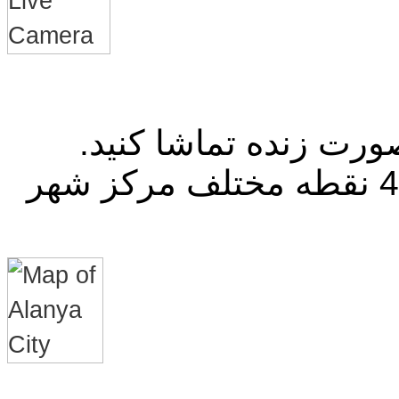
بصورت زنده تماشا کنید.
پخش از طرف شهرداری آلانیا از 4 نقطه مختلف مرکز شهر