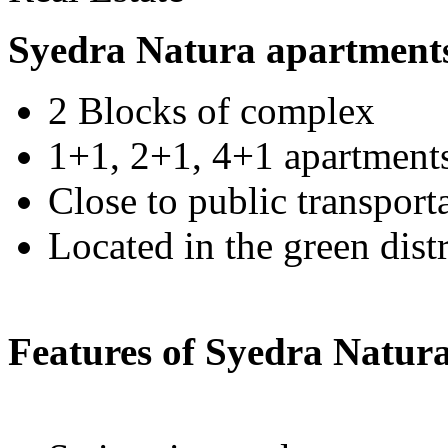
Syedra Natura apartments
2 Blocks of complex
1+1, 2+1, 4+1 apartment
Close to public transport
Located in the green dist
Features of Syedra Natur