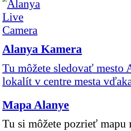
Alanya Kamera
Tu môžete sledovať mesto 
lokalít v centre mesta vďa
Mapa Alanye
Tu si môžete pozrieť mapu 