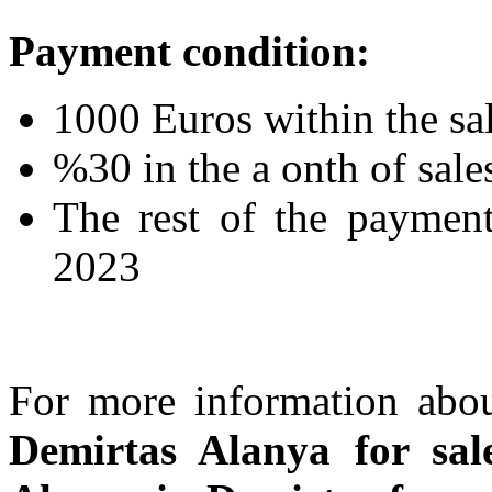
Payment condition:
1000 Euros within the sa
%30 in the a onth of sal
The rest of the payment
2023
For more information abo
Demirtas Alanya for sal