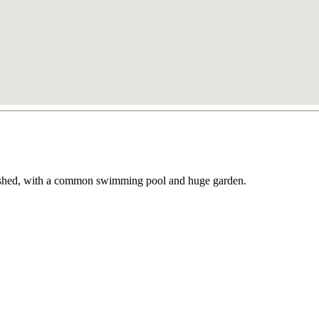
rnished, with a common swimming pool and huge garden.