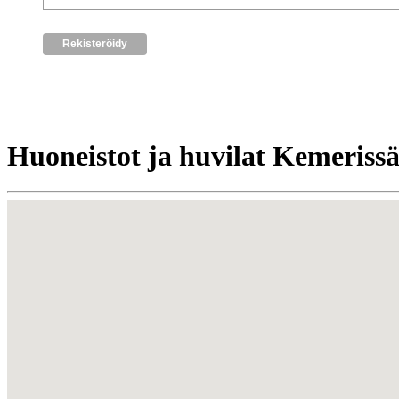
Huoneistot ja huvilat Kemeriss