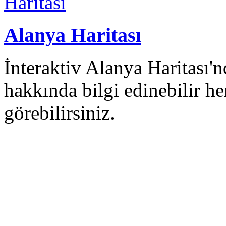
Alanya Haritası
İnteraktiv Alanya Haritası
hakkında bilgi edinebilir 
görebilirsiniz.