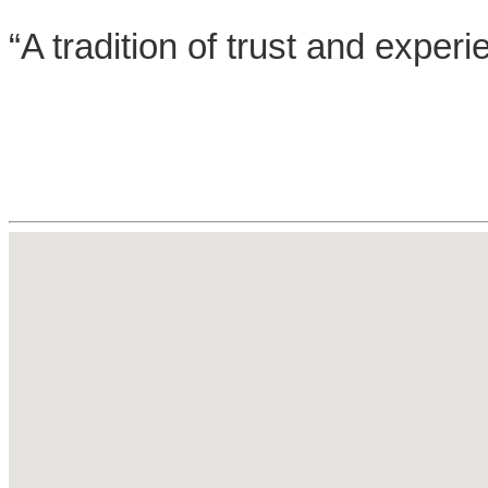
“A tradition of trust and experi