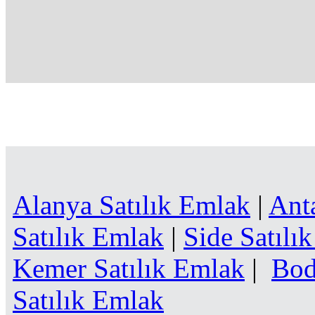
Alanya Satılık Emlak
|
Ant
Satılık Emlak
|
Side Satılı
Kemer Satılık Emlak
|
Bod
Satılık Emlak