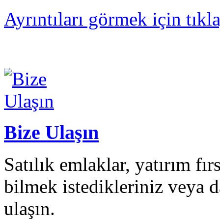
Ayrıntıları görmek için tıkl
Bize Ulaşın
Satılık emlaklar, yatırım fı
bilmek istedikleriniz veya da
ulaşın.