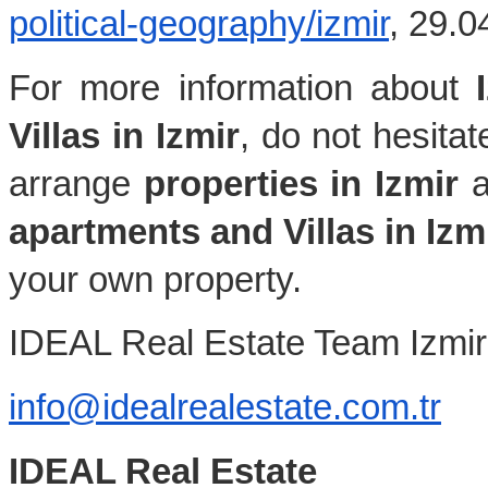
political-geography/izmir
, 29.0
For more information about 
Villas in Izmir
, do not hesitat
arrange 
properties in Izmir 
apartments and Villas in Izm
your own property.
IDEAL Real Estate Team Izmir
info@idealrealestate.com.tr
IDEAL Real Estate