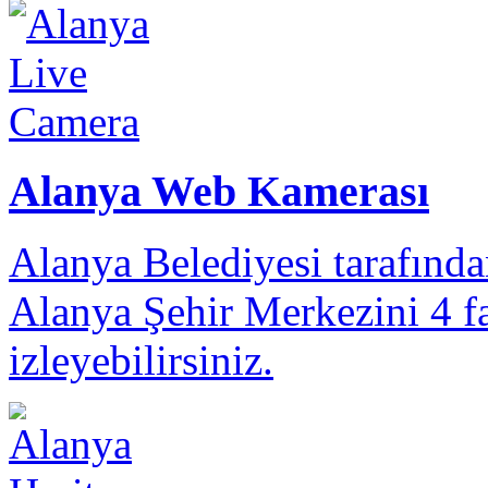
Alanya Web Kamerası
Alanya Belediyesi tarafınd
Alanya Şehir Merkezini 4 fa
izleyebilirsiniz.