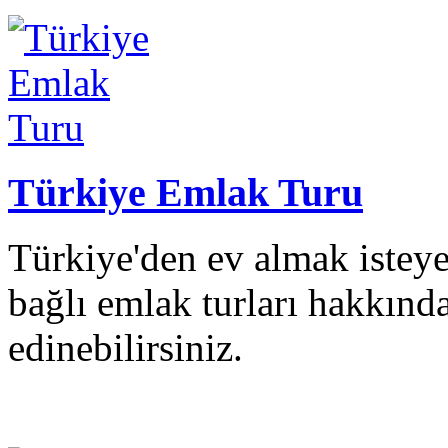
Türkiye Emlak Turu
Türkiye'den ev almak isteye
bağlı emlak turları hakkında
edinebilirsiniz.