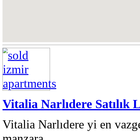
Vitalia Narlıdere Satılık 
Vitalia Narlıdere yi en vaz
manzara…