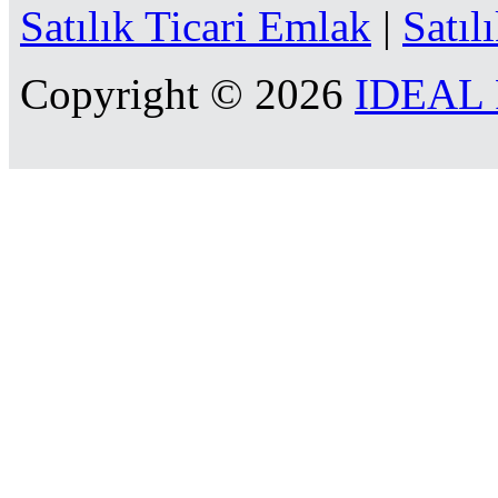
Satılık Ticari Emlak
|
Satıl
Copyright © 2026
IDEAL R