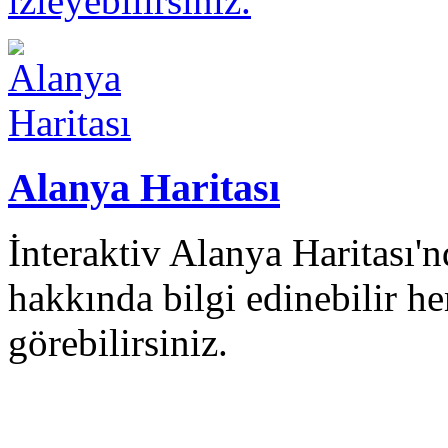
izleyebilirsiniz.
Alanya Haritası
İnteraktiv Alanya Haritası
hakkında bilgi edinebilir 
görebilirsiniz.