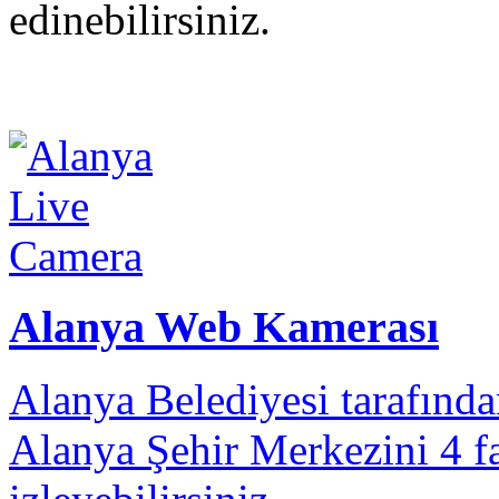
edinebilirsiniz.
Alanya Web Kamerası
Alanya Belediyesi tarafınd
Alanya Şehir Merkezini 4 fa