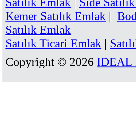
Satılık Emlak
|
Side Satılı
Kemer Satılık Emlak
|
Bod
Satılık Emlak
Satılık Ticari Emlak
|
Satıl
Copyright © 2026
IDEAL R