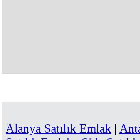
Alanya Satılık Emlak
|
Ant