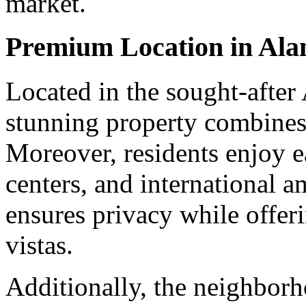
market.
Premium Location in Ala
Located in the sought-after 
stunning property combines 
Moreover, residents enjoy e
centers, and international a
ensures privacy while offer
vistas.
Additionally, the neighborh