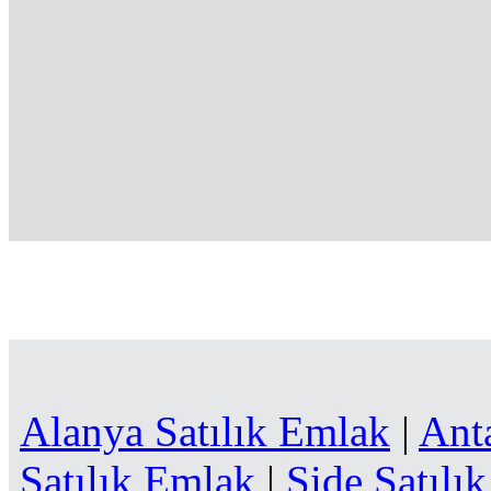
Alanya Satılık Emlak
|
Ant
Satılık Emlak
|
Side Satılı