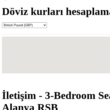
Döviz kurları hesaplam
İletişim - 3-Bedroom Se
Alanya RSB