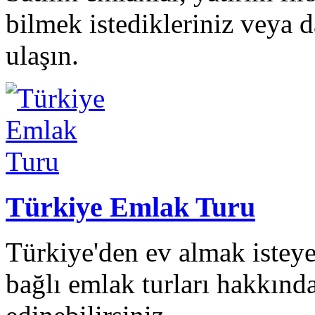
bilmek istedikleriniz veya da
ulaşın.
Türkiye Emlak Turu
Türkiye'den ev almak isteye
bağlı emlak turları hakkında