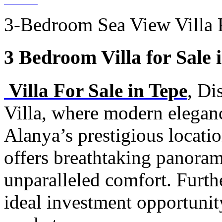
3-Bedroom Sea View Villa F
3 Bedroom Villa for Sale 
Villa For Sale in Tepe
, Di
Villa, where modern elegan
Alanya’s prestigious locati
offers breathtaking panoram
unparalleled comfort. Furth
ideal investment opportunity