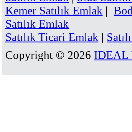
Kemer Satılık Emlak
|
Bod
Satılık Emlak
Satılık Ticari Emlak
|
Satıl
Copyright © 2026
IDEAL R