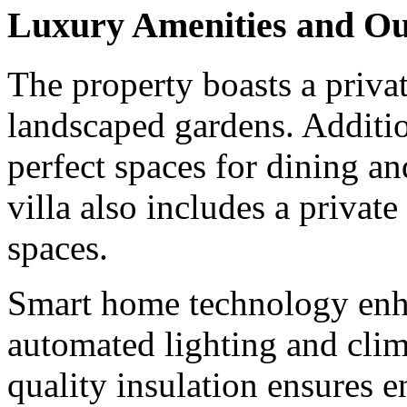
Luxury Amenities and Ou
The property boasts a priv
landscaped gardens. Additio
perfect spaces for dining a
villa also includes a privat
spaces.
Smart home technology enh
automated lighting and clim
quality insulation ensures 