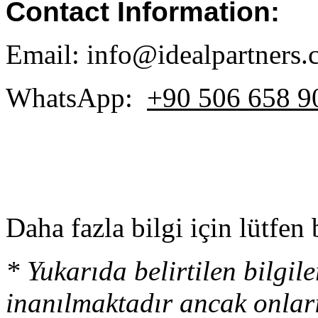
Contact Information:
Email: info@idealpartners
WhatsApp:
+90 506 658 9
Daha fazla bilgi için lütfen 
* Yukarıda belirtilen bilgi
inanılmaktadır ancak onlar