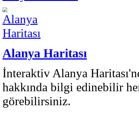
Alanya Haritası
İnteraktiv Alanya Haritası
hakkında bilgi edinebilir 
görebilirsiniz.