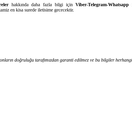
eler
hakkında daha fazla bilgi için
Viber-Telegram-
Whatsapp 
amiz en kisa surede iletisime gececektir.
onların doğruluğu tarafımızdan garanti edilmez ve bu bilgiler herhangi 