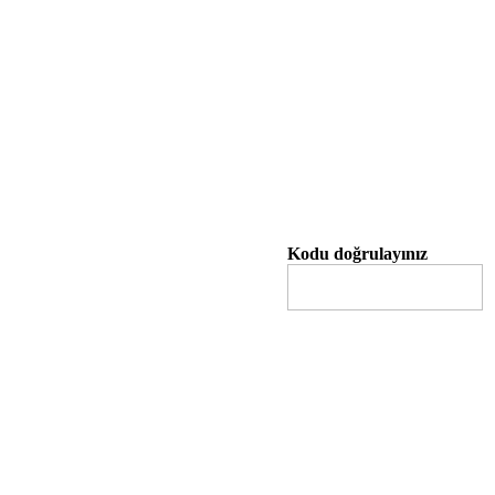
Kodu doğrulayınız