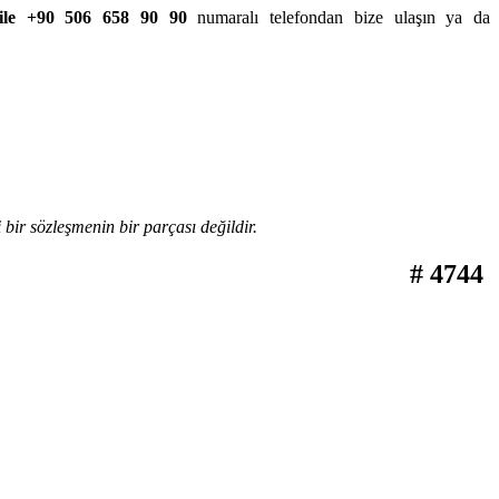
ile +90 506 658 90 90
numaralı telefondan bize ulaşın ya da
bir sözleşmenin bir parçası değildir.
# 4744