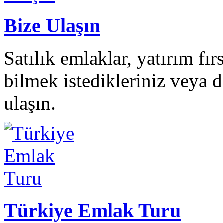
Bize Ulaşın
Satılık emlaklar, yatırım fı
bilmek istedikleriniz veya da
ulaşın.
Türkiye Emlak Turu