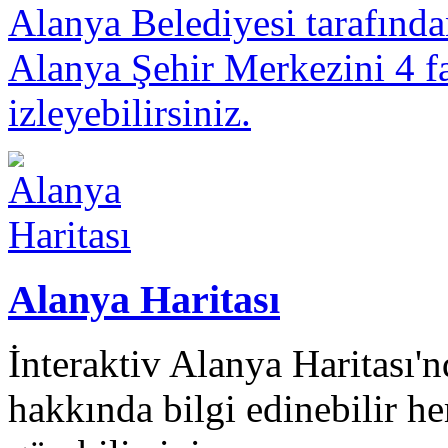
Alanya Belediyesi tarafınd
Alanya Şehir Merkezini 4 fa
izleyebilirsiniz.
Alanya Haritası
İnteraktiv Alanya Haritası
hakkında bilgi edinebilir 