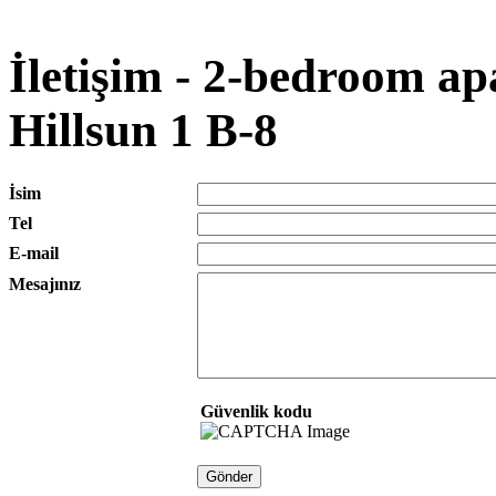
İletişim - 2-bedroom ap
Hillsun 1 B-8
İsim
Tel
E-mail
Mesajınız
Güvenlik kodu