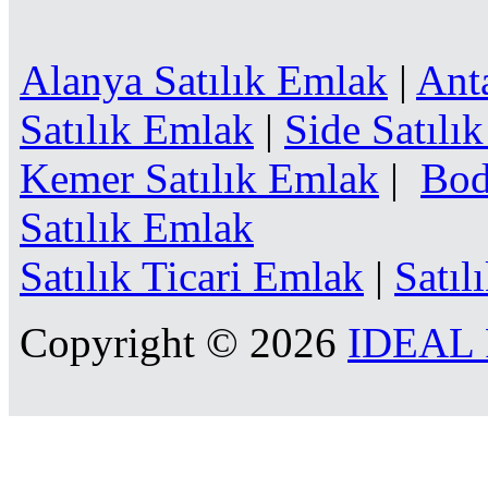
Alanya Satılık Emlak
|
Ant
Satılık Emlak
|
Side Satılı
Kemer Satılık Emlak
|
Bod
Satılık Emlak
Satılık Ticari Emlak
|
Satıl
Copyright © 2026
IDEAL R