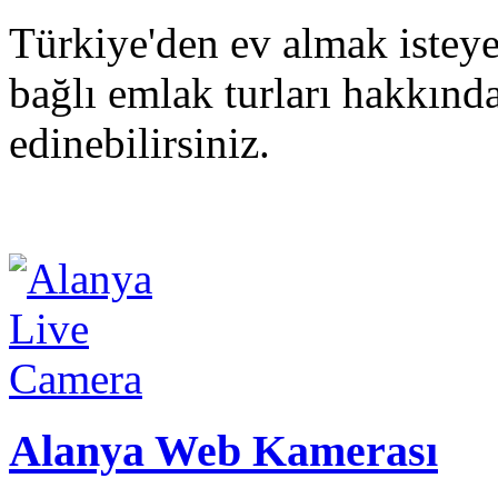
Türkiye'den ev almak isteye
bağlı emlak turları hakkında
edinebilirsiniz.
Alanya Web Kamerası