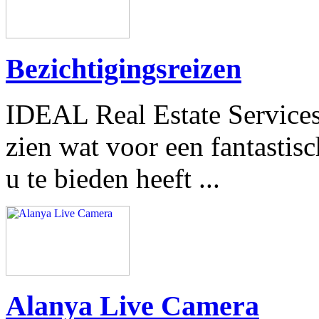
Bezichtigingsreizen
IDEAL Real Estate Services
zien wat voor een fantastisc
u te bieden heeft ...
Alanya Live Camera