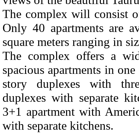
The complex will consist of
Only 40 apartments are ava
square meters ranging in s
The complex offers a wid
spacious apartments in one
story duplexes with th
duplexes with separate kit
3+1 apartment with Americ
with separate kitchens.