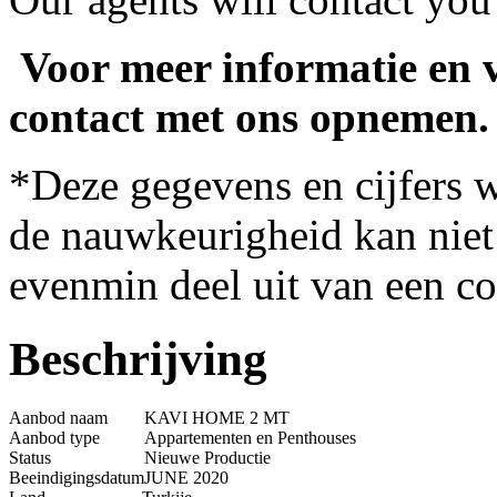
Voor meer informatie en v
contact met ons opnemen.
*Deze gegevens en cijfers w
de nauwkeurigheid kan nie
evenmin deel uit van een co
Beschrijving
Aanbod naam
KAVI HOME 2 MT
Aanbod type
Appartementen en Penthouses
Status
Nieuwe Productie
Beeindigingsdatum
JUNE 2020