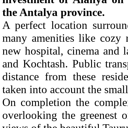
the Antalya province.
A perfect location surroun
many amenities like cozy re
new hospital, cinema and l
and Kochtash. Public trans
distance from these resi
taken into account the small
On completion the comple
overlooking the greenest 
views of the beautiful Tau