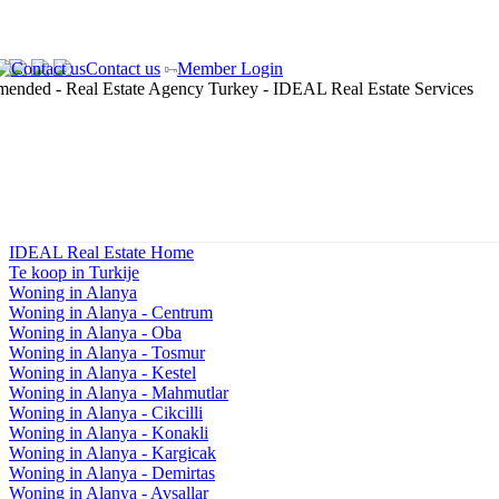
Contact us
Member Login
IDEAL Real Estate Home
Te koop in Turkije
Woning in Alanya
Woning in Alanya - Centrum
Woning in Alanya - Oba
Woning in Alanya - Tosmur
Woning in Alanya - Kestel
Woning in Alanya - Mahmutlar
Woning in Alanya - Cikcilli
Woning in Alanya - Konakli
Woning in Alanya - Kargicak
Woning in Alanya - Demirtas
Woning in Alanya - Avsallar