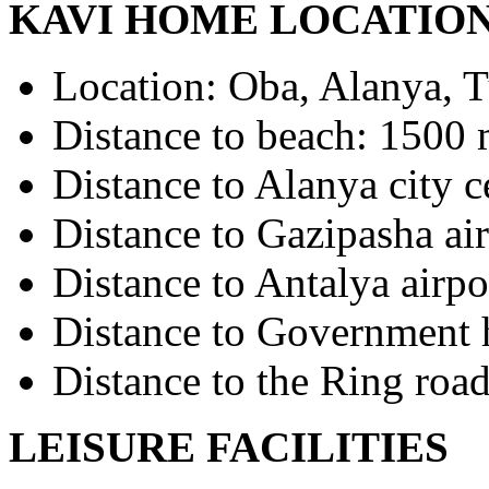
KAVI HOME LOCATION
Location: Oba, Alanya, T
Distance to beach: 1500
Distance to Alanya city c
Distance to Gazipasha ai
Distance to Antalya airp
Distance to Government 
Distance to the Ring roa
LEISURE FACILITIES