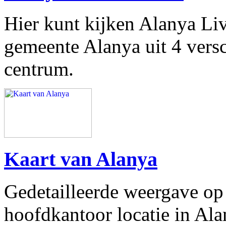
Hier kunt kijken Alanya Li
gemeente Alanya uit 4 vers
centrum.
Kaart van Alanya
Gedetailleerde weergave op 
hoofdkantoor locatie in Alan