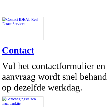
Contact
Vul het contactformulier e
aanvraag wordt snel behand
op dezelfde werkdag.