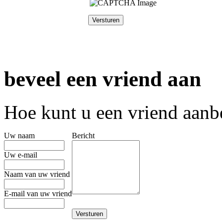
beveel een vriend aan
Hoe kunt u een vriend aanb
Uw naam
Bericht
Uw e-mail
Naam van uw vriend
E-mail van uw vriend