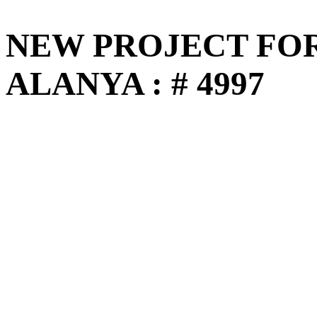
NEW PROJECT FOR
ALANYA : # 4997