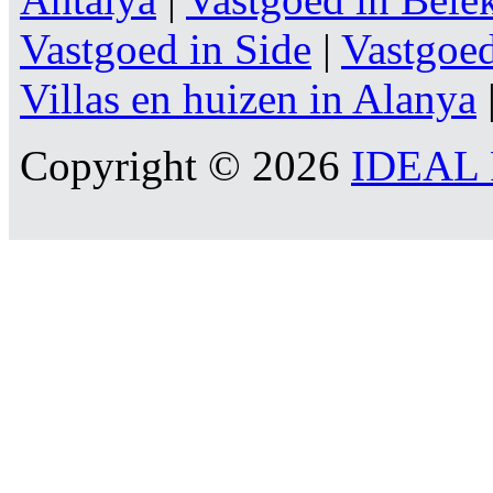
Vastgoed in Side
|
Vastgoe
Villas en huizen in Alanya
Copyright © 2026
IDEAL R