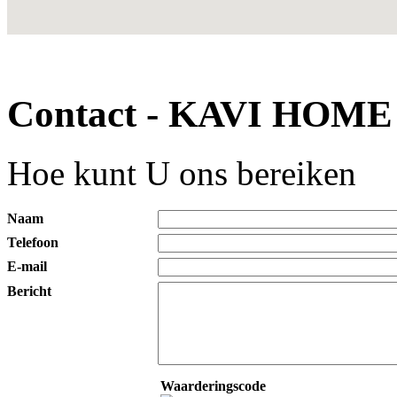
Contact - KAVI HOME
Hoe kunt U ons bereiken
Naam
Telefoon
E-mail
Bericht
Waarderingscode