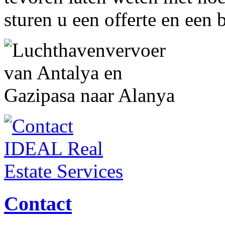
sturen u een offerte en een 
Contact