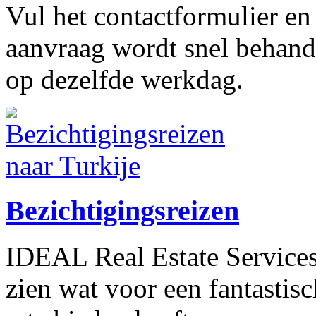
Vul het contactformulier e
aanvraag wordt snel behand
op dezelfde werkdag.
Bezichtigingsreizen
IDEAL Real Estate Services
zien wat voor een fantastisc