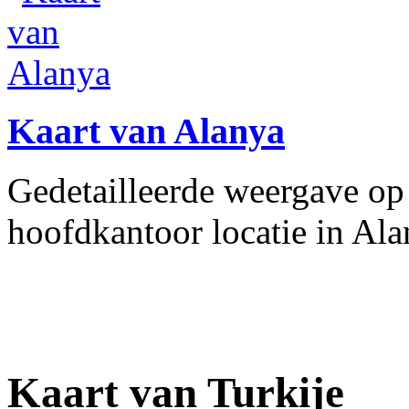
Kaart van Alanya
Gedetailleerde weergave op 
hoofdkantoor locatie in Alan
Kaart van Turkije