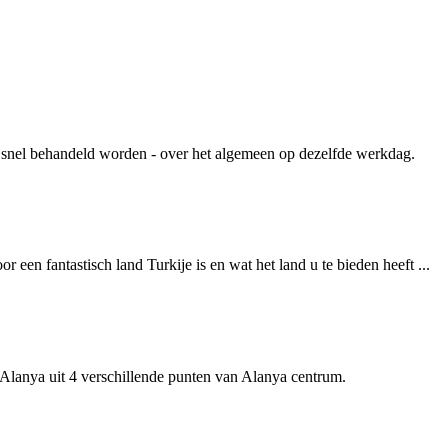
 snel behandeld worden - over het algemeen op dezelfde werkdag.
een fantastisch land Turkije is en wat het land u te bieden heeft ...
Alanya uit 4 verschillende punten van Alanya centrum.