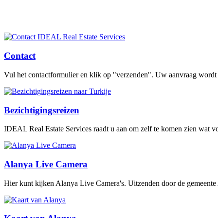
Contact
Vul het contactformulier en klik op "verzenden". Uw aanvraag wordt
Bezichtigingsreizen
IDEAL Real Estate Services raadt u aan om zelf te komen zien wat voor 
Alanya Live Camera
Hier kunt kijken Alanya Live Camera's. Uitzenden door de gemeente 