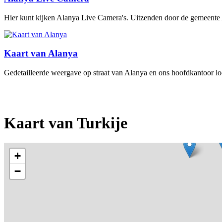
Hier kunt kijken Alanya Live Camera's. Uitzenden door de gemeente 
Kaart van Alanya
Gedetailleerde weergave op straat van Alanya en ons hoofdkantoor loca
Kaart van Turkije
+
−