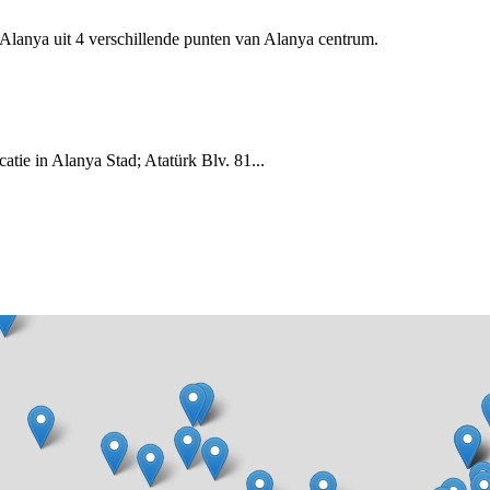
Alanya uit 4 verschillende punten van Alanya centrum.
tie in Alanya Stad; Atatürk Blv. 81...