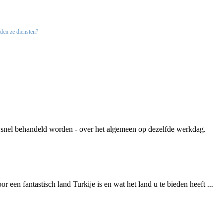
n ze diensten?
 snel behandeld worden - over het algemeen op dezelfde werkdag.
een fantastisch land Turkije is en wat het land u te bieden heeft ...