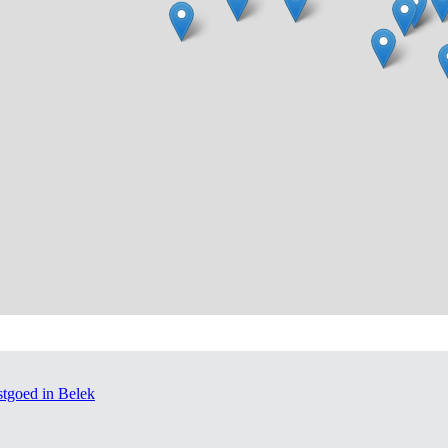
stgoed in Belek