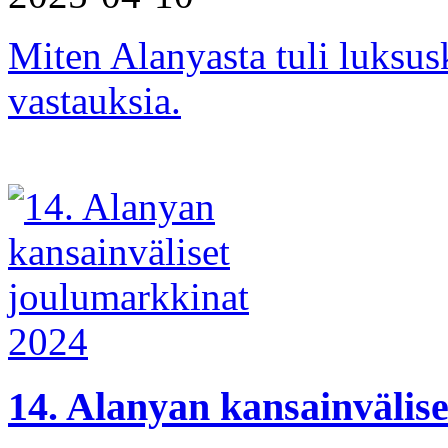
Miten Alanyasta tuli luksus
vastauksia.
14. Alanyan kansainvälis