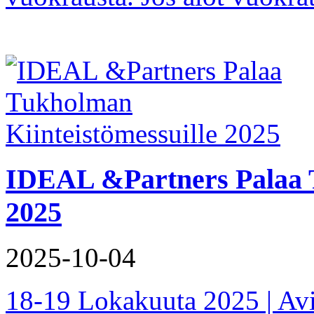
IDEAL &Partners Palaa T
2025
2025-10-04
18-19 Lokakuuta 2025 | Avi