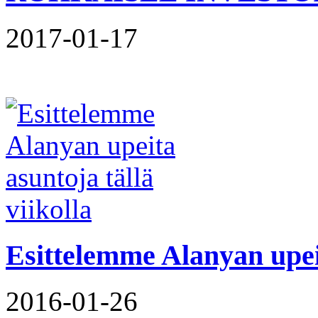
2017-01-17
Esittelemme Alanyan upeit
2016-01-26