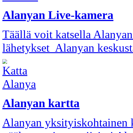
Alanyan Live-kamera
Täällä voit katsella Alany
lähetykset Alanyan keskusta
Alanyan kartta
Alanyan yksityiskohtainen