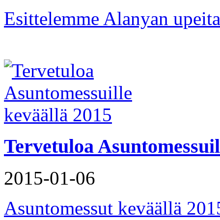
Esittelemme Alanyan upeita 
Tervetuloa Asuntomessuil
2015-01-06
Asuntomessut keväällä 201