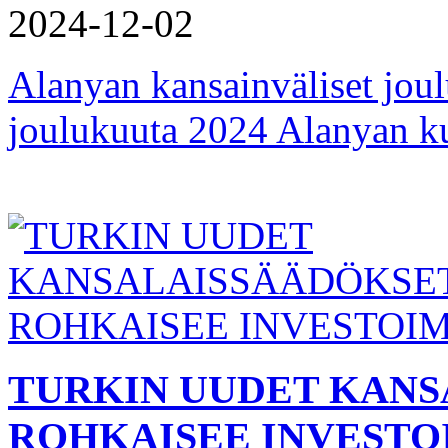
2024-12-02
Alanyan kansainväliset joul
joulukuuta 2024 Alanyan k
TURKIN UUDET KANS
ROHKAISEE INVEST