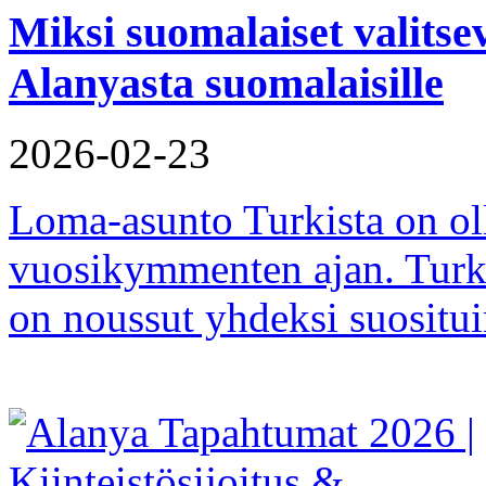
Miksi suomalaiset valitse
Alanyasta suomalaisille
2026-02-23
Loma-asunto Turkista on ol
vuosikymmenten ajan. Turkin
on noussut yhdeksi suositu