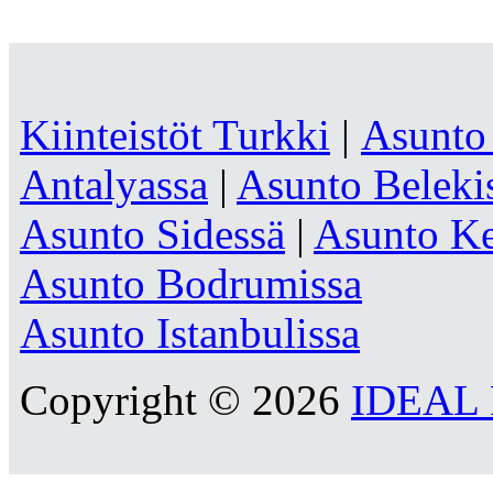
Kiinteistöt Turkki
|
Asunto
Antalyassa
|
Asunto Beleki
Asunto Sidessä
|
Asunto Ke
Asunto Bodrumissa
Asunto Istanbulissa
Copyright © 2026
IDEAL R