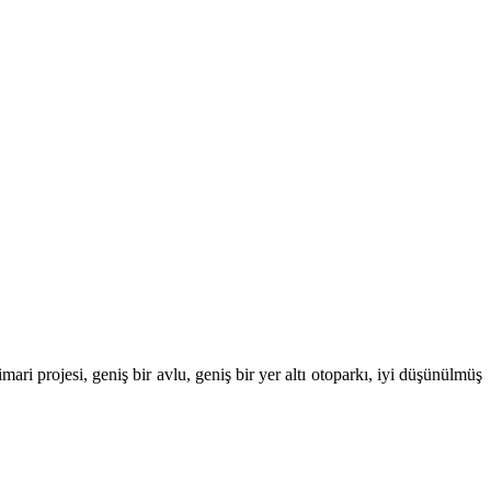
ari projesi, geniş bir avlu, geniş bir yer altı otoparkı, iyi düşünülmüş