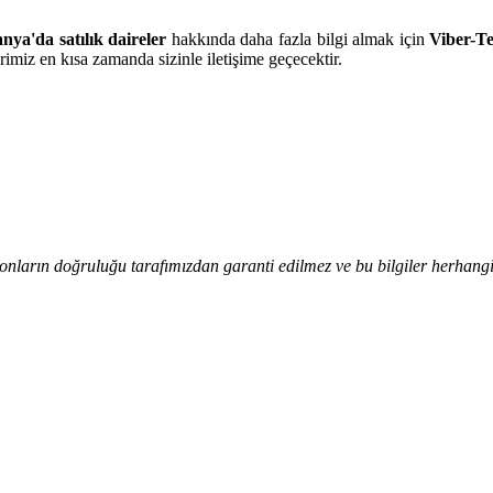
nya'da satılık daireler
hakkında daha fazla bilgi almak için
Viber-Te
rimiz en kısa zamanda sizinle iletişime geçecektir.
onların doğruluğu tarafımızdan garanti edilmez ve bu bilgiler herhangi 