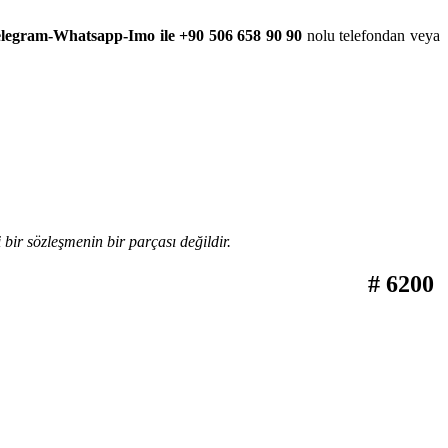
legram-Whatsapp-Imo ile +90 506 658 90 90
nolu telefondan veya
bir sözleşmenin bir parçası değildir.
# 6200