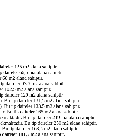
ireler 125 m2 alana sahiptir.
 daireler 66,5 m2 alana sahiptir.
r 68 m2 alana sahiptir.
p daireler 93,5 m2 alana sahiptir.
r 102,5 m2 alana sahiptir.
p daireler 129 m2 alana sahiptir.
 Bu tip daireler 131,5 m2 alana sahiptir.
 Bu tip daireler 133,5 m2 alana sahiptir.
r. Bu tip daireler 165 m2 alana sahiptir.
kmaktadır. Bu tip daireler 219 m2 alana sahiptir.
kmaktadır. Bu tip daireler 250 m2 alana sahiptir.
u tip daireler 168,5 m2 alana sahiptir.
daireler 181,5 m2 alana sahiptir.