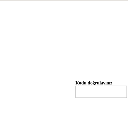
Kodu doğrulayınız