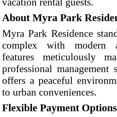
vacation rental guests.
About Myra Park Residen
Myra Park Residence stands
complex with modern ar
features meticulously m
professional management s
offers a peaceful environm
to urban conveniences.
Flexible Payment Options