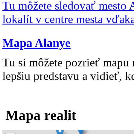
Tu môžete sledovať mesto 
lokalít v centre mesta vďa
Mapa Alanye
Tu si môžete pozrieť mapu 
lepšiu predstavu a vidieť, kd
Mapa realit