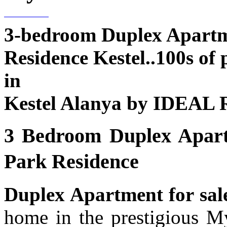
3-bedroom Duplex Apartm
Residence Kestel..100s of 
in
Kestel Alanya by IDEAL R
3 Bedroom Duplex Apart
Park Residence
Duplex Apartment for sale
home in the prestigious My