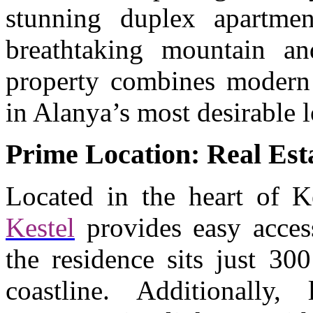
stunning duplex apartmen
breathtaking mountain an
property combines modern
in Alanya’s most desirable l
Prime Location: Real Esta
Located in the heart of K
Kestel
provides easy access
the residence sits just 30
coastline. Additionally,