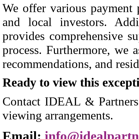
We offer various payment p
and local investors. Addi
provides comprehensive su
process. Furthermore, we a
recommendations, and resid
Ready to view this except
Contact IDEAL & Partners 
viewing arrangements.
Email:
info@idealpart