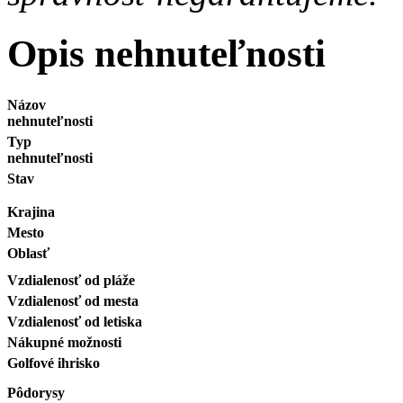
Opis nehnuteľnosti
Názov
nehnuteľnosti
Typ
nehnuteľnosti
Stav
Krajina
Mesto
Oblasť
Vzdialenosť od pláže
Vzdialenosť od mesta
Vzdialenosť od letiska
Nákupné možnosti
Golfové ihrisko
Pôdorysy