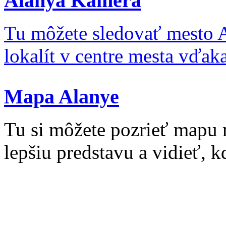
Alanya Kamera
Tu môžete sledovať mesto 
lokalít v centre mesta vďa
Mapa Alanye
Tu si môžete pozrieť mapu 
lepšiu predstavu a vidieť, kd