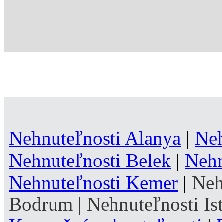
Nehnuteľnosti Alanya
|
Neh
Nehnuteľnosti Belek
|
Nehn
Nehnuteľnosti Kemer
|
Neh
Bodrum
|
Nehnuteľnosti Is