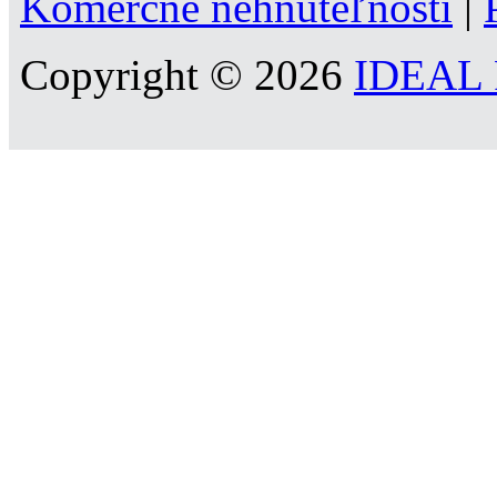
Komerčné nehnuteľnosti
|
Copyright © 2026
IDEAL R