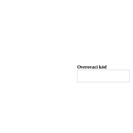
Overovací kód