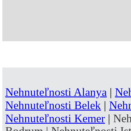
Nehnuteľnosti Alanya
|
Neh
Nehnuteľnosti Belek
|
Nehn
Nehnuteľnosti Kemer
|
Neh
Bodrum
|
Nehnuteľnosti Is