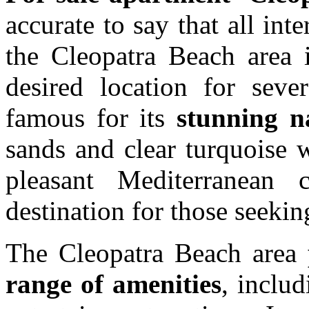
accurate to say that all int
the Cleopatra Beach area i
desired location for seve
famous for its
stunning n
sands and clear turquoise 
pleasant Mediterranean 
destination for those seeking
The Cleopatra Beach area
range of amenities
, includ