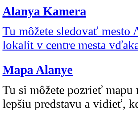
Alanya Kamera
Tu môžete sledovať mesto 
lokalít v centre mesta vďa
Mapa Alanye
Tu si môžete pozrieť mapu 
lepšiu predstavu a vidieť, kd