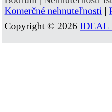
Komerčné nehnuteľnosti
|
Copyright © 2026
IDEAL R