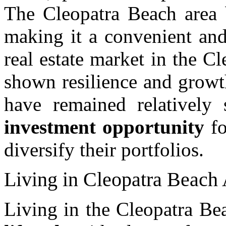
The Cleopatra Beach area b
making it a convenient an
real estate market in the C
shown resilience and growt
have remained relatively 
investment opportunity
fo
diversify their portfolios.
Living in Cleopatra Beach
Living in the Cleopatra Be