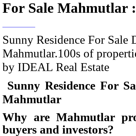
For Sale Mahmutlar 
Sunny Residence For Sale 
Mahmutlar.100s of propertie
by IDEAL Real Estate
Sunny Residence For Sa
Mahmutlar
Why are Mahmutlar pro
buyers and investors?