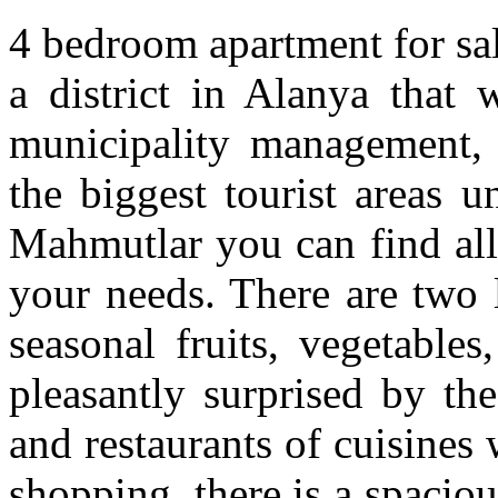
4 bedroom apartment for sa
a district in Alanya that 
municipality management,
the biggest tourist areas 
Mahmutlar you can find all 
your needs. There are two 
seasonal fruits, vegetable
pleasantly surprised by the
and restaurants of cuisines
shopping, there is a spaci