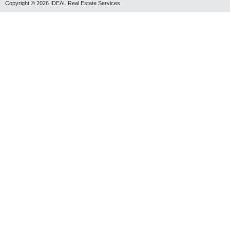
Copyright © 2026
IDEAL Real Estate Services