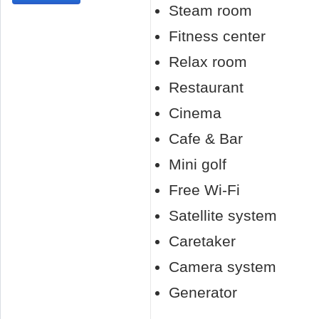
Steam room
Fitness center
Relax room
Restaurant
Cinema
Cafe & Bar
Mini golf
Free Wi-Fi
Satellite system
Caretaker
Camera system
Generator