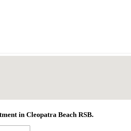
rtment in Cleopatra Beach RSB.