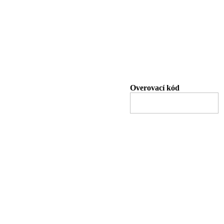
Overovací kód