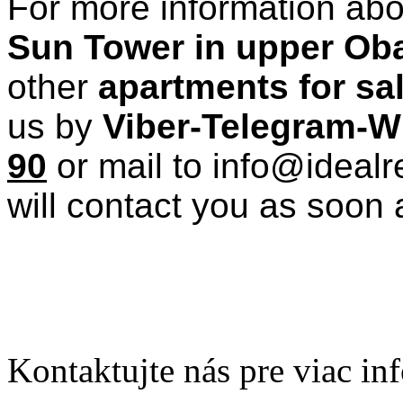
For more information abo
Sun Tower in upper Ob
other
apartments for sal
us by
Viber-Telegram-
90
or mail to info@ideal
will contact you as soon 
Kontaktujte nás pre viac in