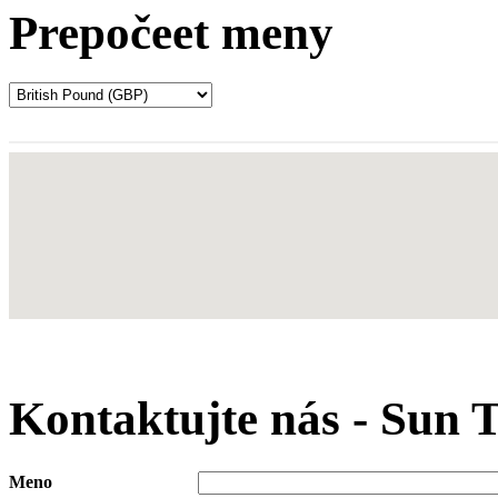
Prepočeet meny
Kontaktujte nás - Sun
Meno