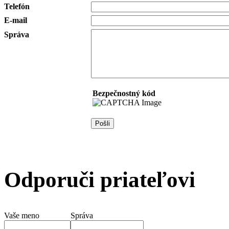
Telefón
E-mail
Správa
Bezpečnostný kód
Odporuči priateľovi
Vaše meno
Správa