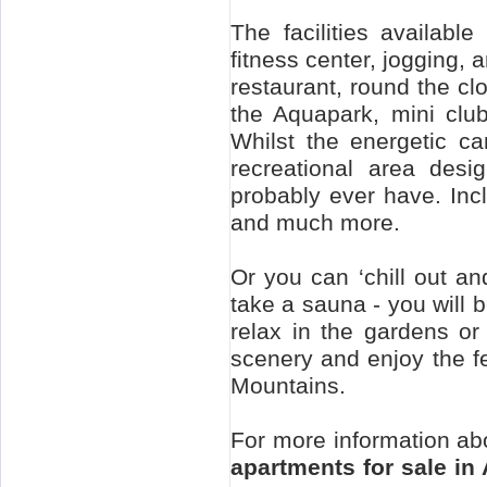
The facilities availabl
fitness center, jogging, a
restaurant, round the cl
the Aquapark, mini club
Whilst the energetic ca
recreational area desig
probably ever have. Inc
and much more.
Or you can ‘chill out an
take a sauna - you will be
relax in the gardens o
scenery and enjoy the fe
Mountains.
For more information a
apartments for sale in