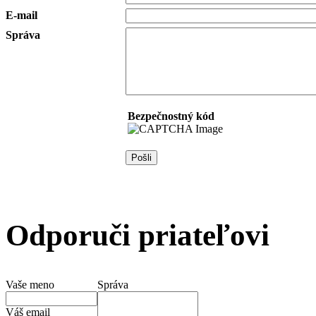
E-mail
Správa
Bezpečnostný kód
Odporuči priateľovi
Vaše meno
Správa
Váš email