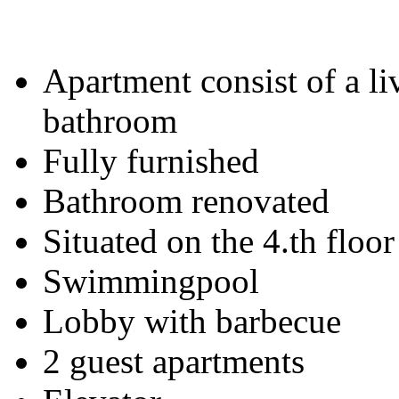
Apartment consist of a l
bathroom
Fully furnished
Bathroom renovated
Situated on the 4.th floor
Swimmingpool
Lobby with barbecue
2 guest apartments