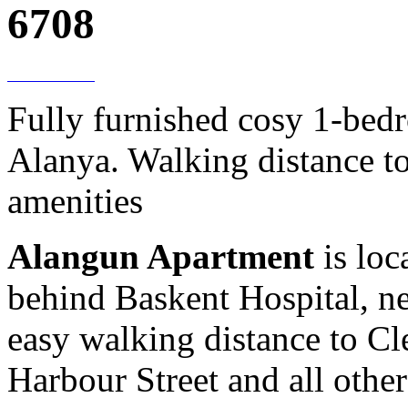
6708
Fully furnished cosy 1-bedr
Alanya. Walking distance to
amenities
Alangun Apartment
is loc
behind Baskent Hospital, nex
easy walking distance to Cl
Harbour Street and all othe