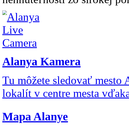
Alanya Kamera
Tu môžete sledovať mesto 
lokalít v centre mesta vďa
Mapa Alanye