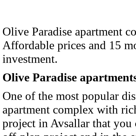
Olive Paradise apartment com
Affordable prices and 15 mo
investment.
Olive Paradise apartments 
One of the most popular dist
apartment complex with rich 
project in Avsallar that you