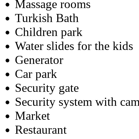
Massage rooms
Turkish Bath
Children park
Water slides for the kids
Generator
Car park
Security gate
Security system with cam
Market
Restaurant