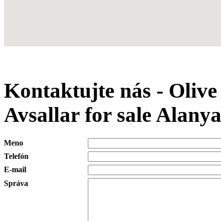
Kontaktujte nás - Olive
Avsallar for sale Alany
Meno
Telefón
E-mail
Správa