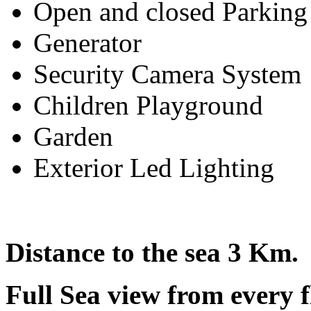
Open and closed Parking
Generator
Security Camera System
Children Playground
Garden
Exterior Led Lighting
Distance to the sea 3 Km.
Full Sea view from every f