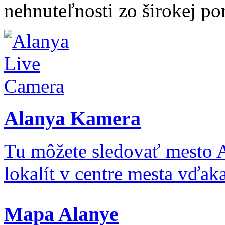
nehnuteľnosti zo širokej po
Alanya Kamera
Tu môžete sledovať mesto 
lokalít v centre mesta vďa
Mapa Alanye