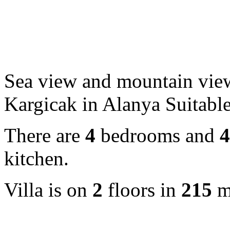
Sea view and mountain view 
Kargicak in Alanya Suitable
There are
4
bedrooms and
4
kitchen.
Villa is on
2
floors in
215
m