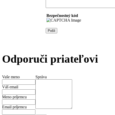
Bezpečnostný kód
Odporuči priateľovi
Vaše meno
Správa
Váš email
Meno príjemcu
Email príjemcu