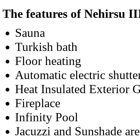
The features of Nehirsu III
Sauna
Turkish bath
Floor heating
Automatic electric shutte
Heat Insulated Exterior G
Fireplace
Infinity Pool
Jacuzzi and Sunshade are