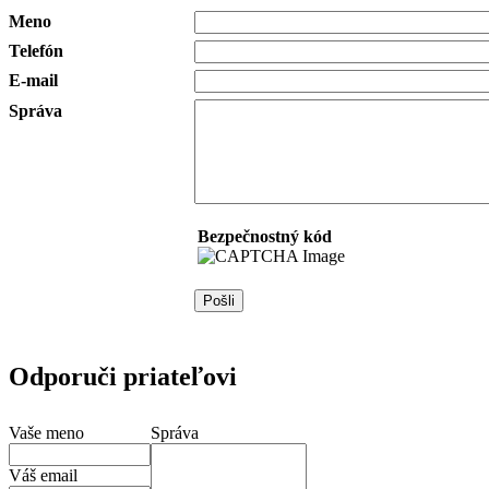
Meno
Telefón
E-mail
Správa
Bezpečnostný kód
Odporuči priateľovi
Vaše meno
Správa
Váš email