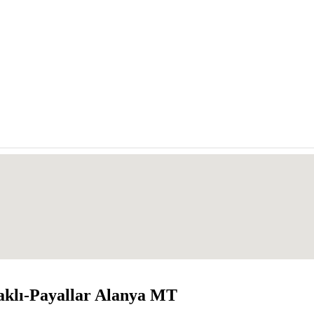
aklı-Payallar Alanya MT