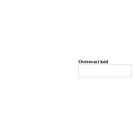
Overovací kód