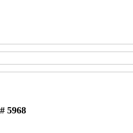
 # 5968