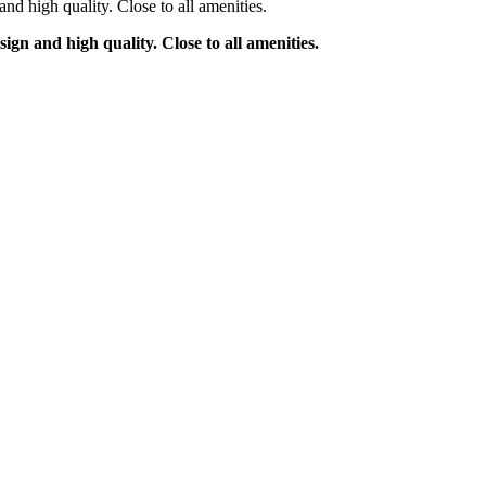
d high quality. Close to all amenities.
gn and high quality. Close to all amenities.