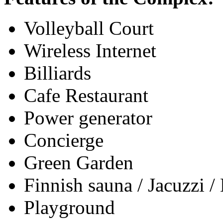
Volleyball Court
Wireless Internet
Billiards
Cafe Restaurant
Power generator
Concierge
Green Garden
Finnish sauna / Jacuzzi
Playground