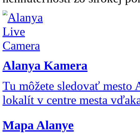
Alanya Kamera
Tu môžete sledovať mesto 
lokalít v centre mesta vďa
Mapa Alanye