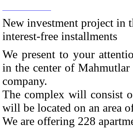
New investment project in 
interest-free installments
We present to your attenti
in the center of Mahmutlar 
company.
The complex will consist o
will be located on an area 
We are offering 228 apartme