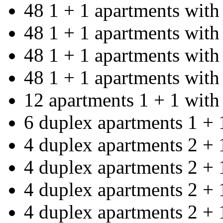
48 1 + 1 apartments with
48 1 + 1 apartments with
48 1 + 1 apartments with
48 1 + 1 apartments with
12 apartments 1 + 1 with
6 duplex apartments 1 + 
4 duplex apartments 2 + 
4 duplex apartments 2 + 
4 duplex apartments 2 + 
4 duplex apartments 2 + 