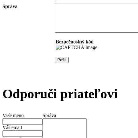
Správa
Bezpečnostný kód
Odporuči priateľovi
Vaše meno
Správa
Váš email