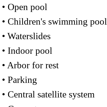
• Open pool
• Children's swimming pool
• Waterslides
• Indoor pool
• Arbor for rest
• Parking
• Central satellite system