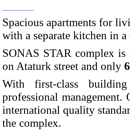
Spacious apartments for liv
with a separate kitchen in a
SONAS STAR complex is loc
on Ataturk street and only
6
With first-class buildi
professional management. O
international quality standa
the complex.