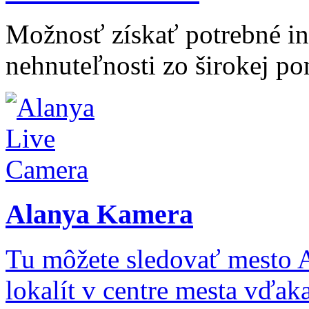
Možnosť získať potrebné inf
nehnuteľnosti zo širokej po
Alanya Kamera
Tu môžete sledovať mesto 
lokalít v centre mesta vďa