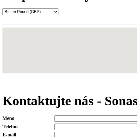
Kontaktujte nás - Sona
Meno
Telefón
E-mail