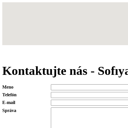
Kontaktujte nás - Sofı
Meno
Telefón
E-mail
Správa