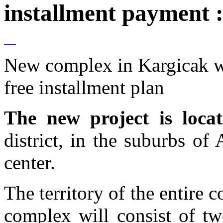
installment payment 
New complex in Kargicak wi
free installment plan
The new project is loca
district, in the suburbs of
center.
The territory of the entire
complex will consist of tw