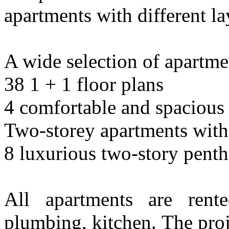
apartments with different la
A wide selection of apartme
38 1 + 1 floor plans
4 comfortable and spacious
Two-storey apartments with 
8 luxurious two-story pent
All apartments are rente
plumbing, kitchen. The proj