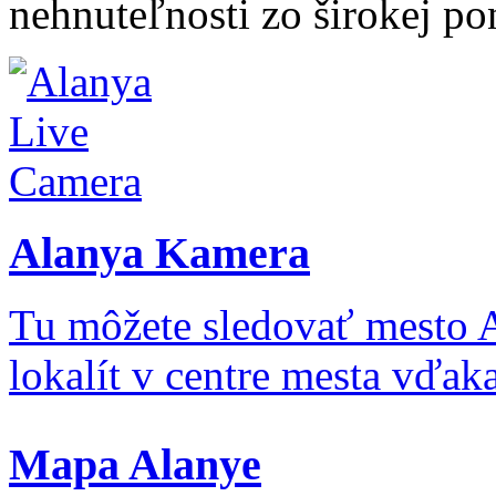
nehnuteľnosti zo širokej po
Alanya Kamera
Tu môžete sledovať mesto 
lokalít v centre mesta vďa
Mapa Alanye