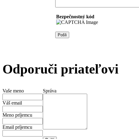
Bezpečnostný kód
Odporuči priateľovi
Vaše meno
Správa
Váš email
Meno príjemcu
Email príjemcu