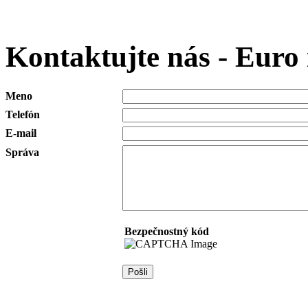
Kontaktujte nás - Euro 
Meno
Telefón
E-mail
Správa
Bezpečnostný kód