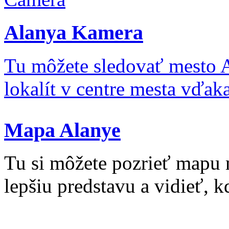
Alanya Kamera
Tu môžete sledovať mesto 
lokalít v centre mesta vďa
Mapa Alanye
Tu si môžete pozrieť mapu 
lepšiu predstavu a vidieť, kd