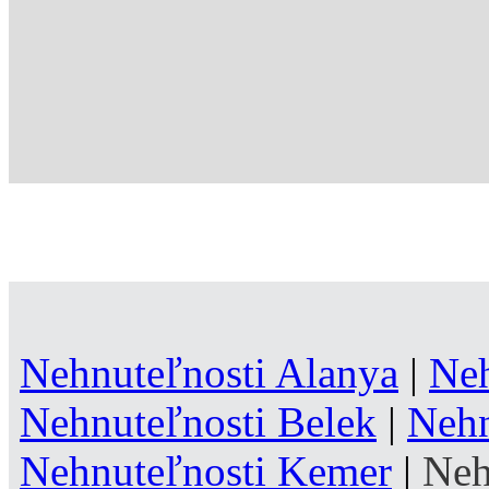
Nehnuteľnosti Alanya
|
Neh
Nehnuteľnosti Belek
|
Nehn
Nehnuteľnosti Kemer
|
Neh