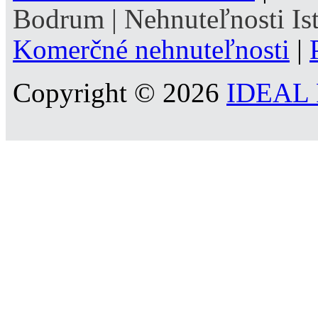
Bodrum
|
Nehnuteľnosti Is
Komerčné nehnuteľnosti
|
Copyright © 2026
IDEAL R