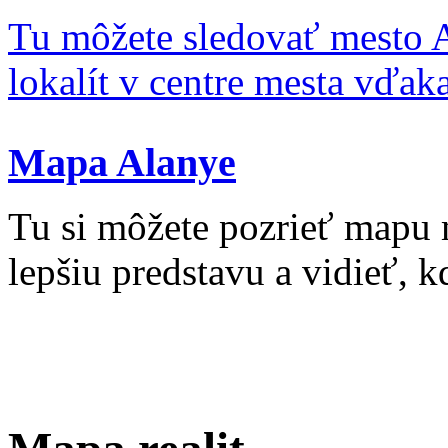
Tu môžete sledovať mesto 
lokalít v centre mesta vďa
Mapa Alanye
Tu si môžete pozrieť mapu 
lepšiu predstavu a vidieť, kd