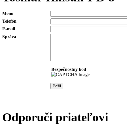
Meno
Telefón
E-mail
Správa
Bezpečnostný kód
Odporuči priateľovi