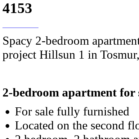
4153
Spacy 2-bedroom apartment f
project Hillsun 1 in Tosmur,
2-bedroom apartment for 
For sale fully furnished
Located on the second fl