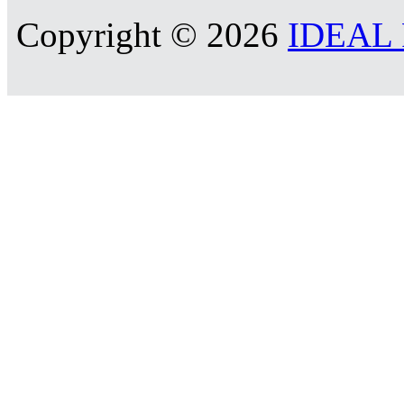
Copyright © 2026
IDEAL R