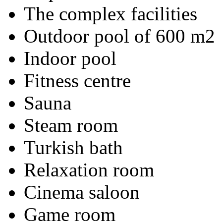
The complex facilities
Outdoor pool of 600 m2
Indoor pool
Fitness centre
Sauna
Steam room
Turkish bath
Relaxation room
Cinema saloon
Game room