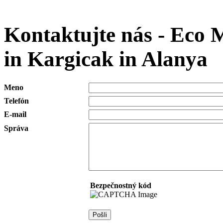
Kontaktujte nás - Eco 
in Kargicak in Alanya
Meno
Telefón
E-mail
Správa
Bezpečnostný kód