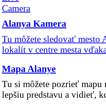
Alanya Kamera
Tu môžete sledovať mesto 
lokalít v centre mesta vďa
Mapa Alanye
Tu si môžete pozrieť mapu 
lepšiu predstavu a vidieť, kd