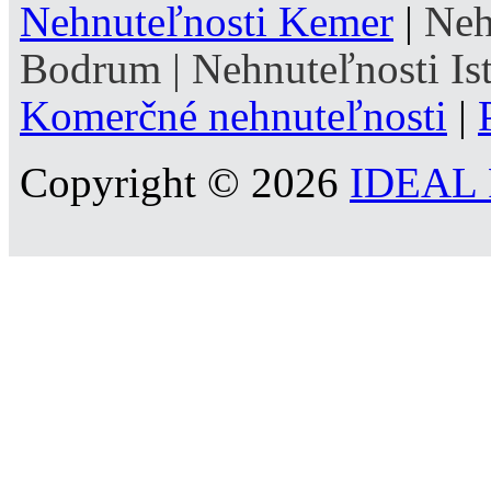
Nehnuteľnosti Kemer
|
Neh
Bodrum
|
Nehnuteľnosti Is
Komerčné nehnuteľnosti
|
Copyright © 2026
IDEAL R