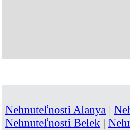
Nehnuteľnosti Alanya
|
Neh
Nehnuteľnosti Belek
|
Nehn