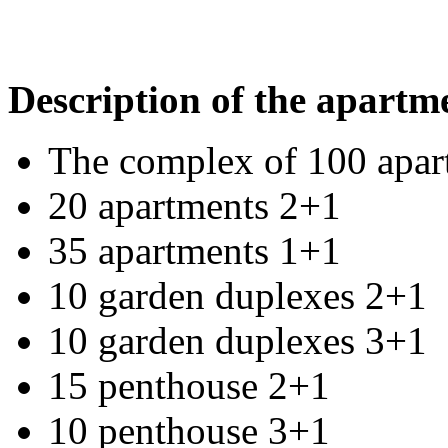
Description of the apartm
The complex of 100 apar
20 apartments 2+1
35 apartments 1+1
10 garden duplexes 2+1
10 garden duplexes 3+1
15 penthouse 2+1
10 penthouse 3+1