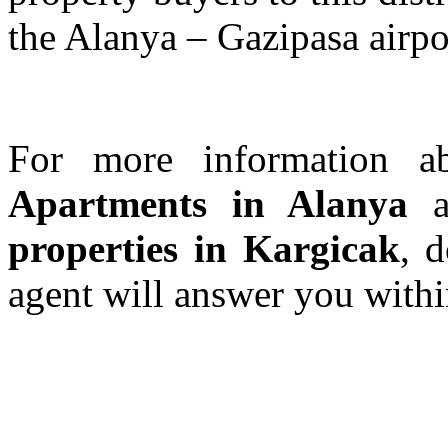
the Alanya – Gazipasa airpor
For more information 
Apartments in Alanya
a
properties in Kargicak
, d
agent will answer you withi