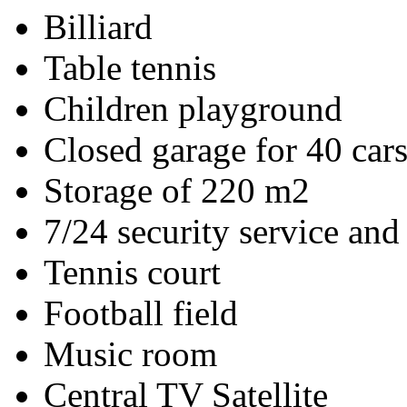
Billiard
Table tennis
Children playground
Closed garage for 40 car
Storage of 220 m2
7/24 security service a
Tennis court
Football field
Music room
Central TV Satellite