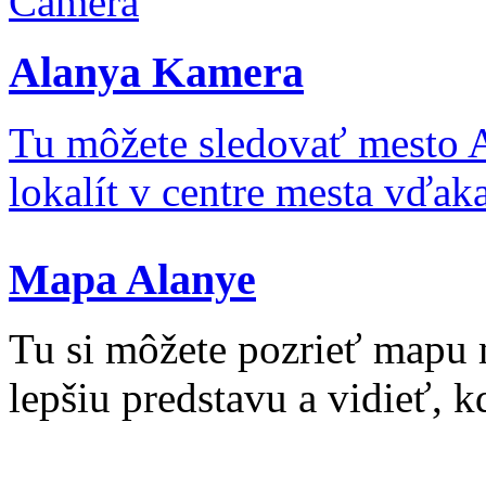
Alanya Kamera
Tu môžete sledovať mesto 
lokalít v centre mesta vďa
Mapa Alanye
Tu si môžete pozrieť mapu 
lepšiu predstavu a vidieť, kd