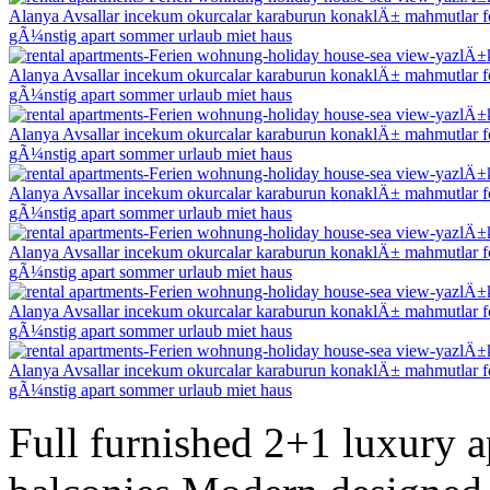
Full furnished 2+1 luxury 