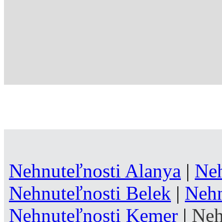
Nehnuteľnosti Alanya
|
Neh
Nehnuteľnosti Belek
|
Nehn
Nehnuteľnosti Kemer
|
Neh