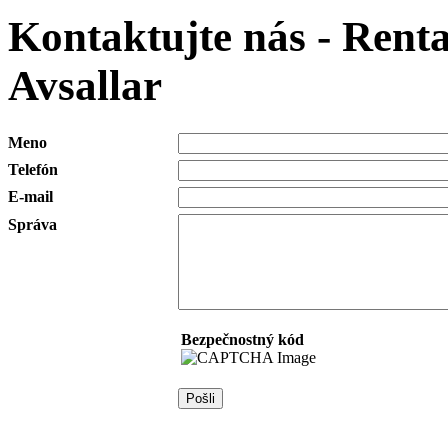
Kontaktujte nás - Rent
Avsallar
Meno
Telefón
E-mail
Správa
Bezpečnostný kód