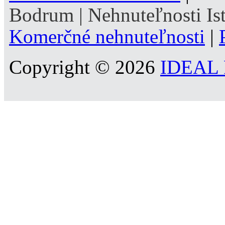
Bodrum
|
Nehnuteľnosti Is
Komerčné nehnuteľnosti
|
Copyright © 2026
IDEAL R