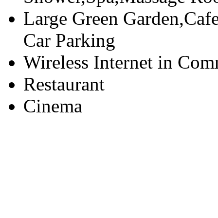
Large Green Garden,Cafe
Car Parking
Wireless Internet in Co
Restaurant
Cinema