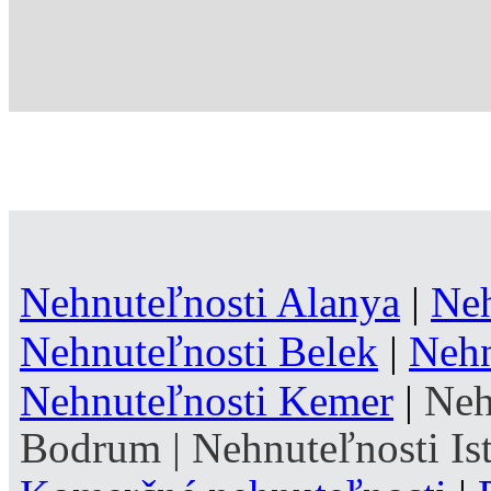
Nehnuteľnosti Alanya
|
Neh
Nehnuteľnosti Belek
|
Nehn
Nehnuteľnosti Kemer
|
Neh
Bodrum
|
Nehnuteľnosti Is