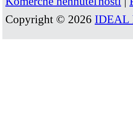
Komerčné nehnuteľnosti
|
Copyright © 2026
IDEAL R