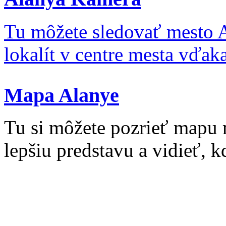
Tu môžete sledovať mesto 
lokalít v centre mesta vďa
Mapa Alanye
Tu si môžete pozrieť mapu 
lepšiu predstavu a vidieť, kd