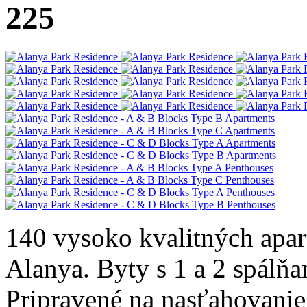
225
140 vysoko kvalitných apart
Alanya. Byty s 1 a 2 spálňa
Pripravené na nasťahovanie