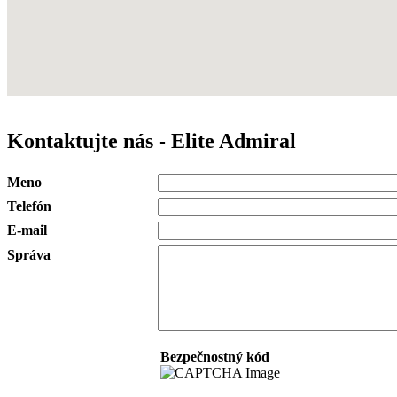
Kontaktujte nás - Elite Admiral
Meno
Telefón
E-mail
Správa
Bezpečnostný kód