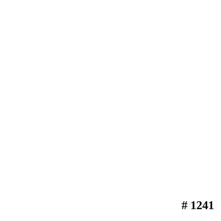
# 1241