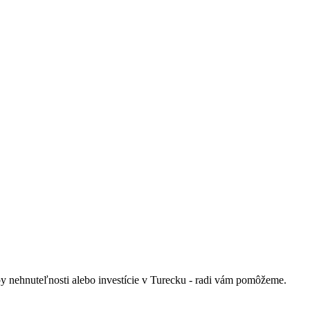
py nehnuteľnosti alebo investície v Turecku - radi vám pomôžeme.