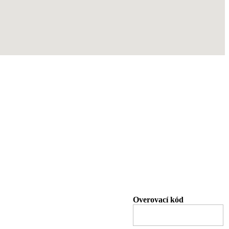
Overovací kód