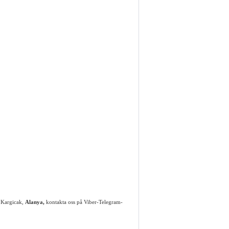
i Kargicak,
Alanya,
kontakta oss på Viber-Telegram-