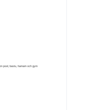
 Egen pool, bastu, hamam och gym