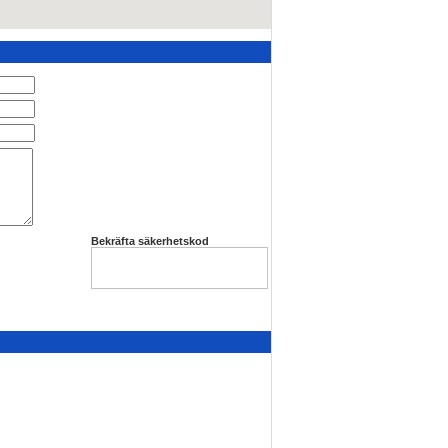
Bekräfta säkerhetskod