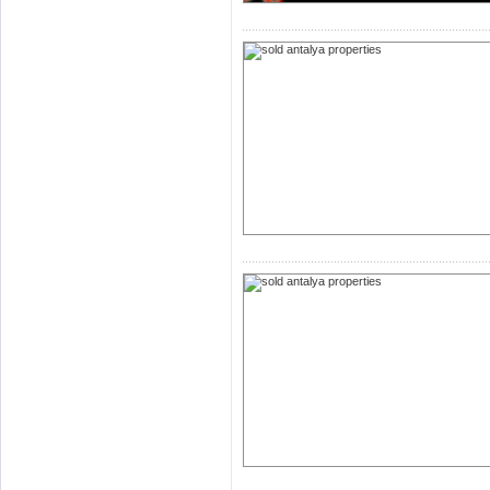
Недвижимость 