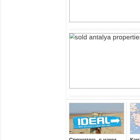
Свяжитесь с нами
Кар