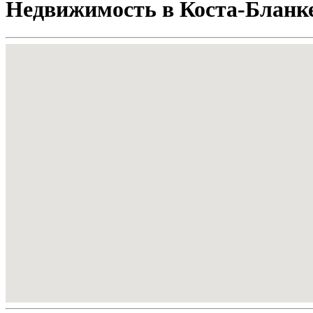
Недвижимость в Коста-Бланк