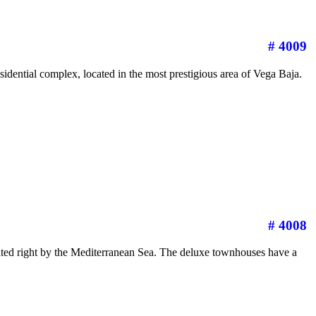
# 4009
residential complex, located in the most prestigious area of Vega Baja.
# 4008
ated right by the Mediterranean Sea. The deluxe townhouses have a