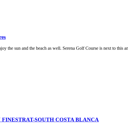
res
enjoy the sun and the beach as well. Serena Golf Course is next to th
 FINESTRAT-SOUTH COSTA BLANCA