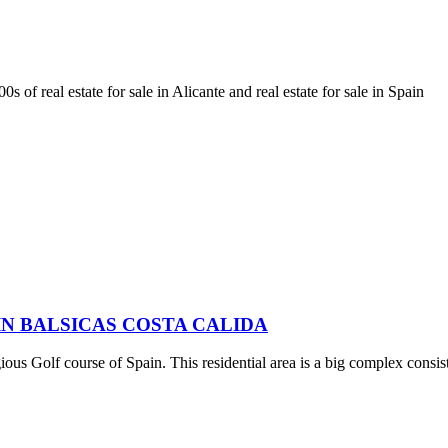
al estate for sale in Alicante and real estate for sale in Spain
N BALSICAS COSTA CALIDA
ious Golf course of Spain. This residential area is a big complex consi