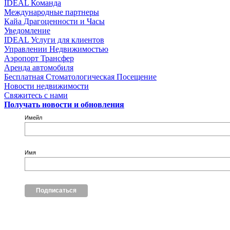
IDEAL Команда
Международные партнеры
Кайа Драгоценности и Часы
Уведомление
IDEAL Услуги для клиентов
Управлении Недвижимостью
Аэропорт Трансфер
Аренда автомобиля
Бесплатная Стоматологическая Посещение
Новости недвижимости
Свяжитесь с нами
Получать новости и обновления
Имейл
Имя