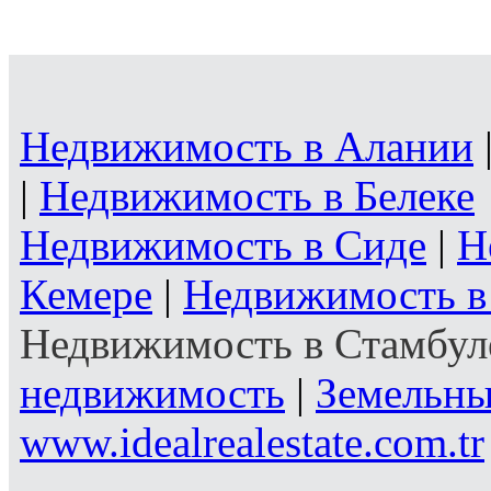
Недвижимость в Алании
|
Недвижимость в Белеке
Недвижимость в Сиде
|
Н
Кемере
|
Недвижимость в
Недвижимость в Стамбул
недвижимость
|
Земельны
www.idealrealestate.com.tr