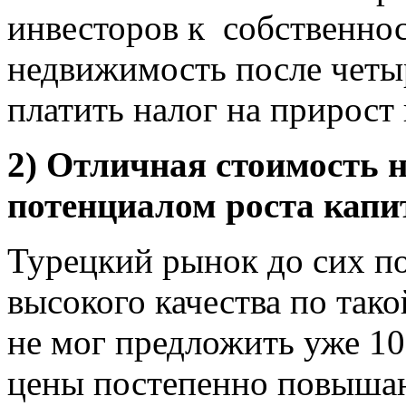
инвесторов к собственно
недвижимость после четыр
платить налог на прирост 
2) Отличная стоимость 
потенциалом роста капи
Турецкий рынок до сих п
высокого качества по так
не мог предложить уже 10 
цены постепенно повышают