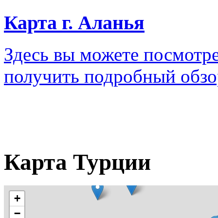
Карта г. Аланья
Здесь вы можете посмотре
получить подробный обзо
Карта Турции
+
−