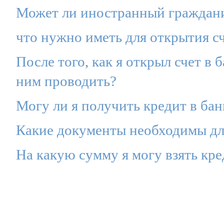
Может ли иностранный граждани
что нужно иметь для открытия с
После того, как я открыл счет в 
ним проводить?
Могу ли я получить кредит в бан
Какие документы необходимы для
На какую сумму я могу взять кре