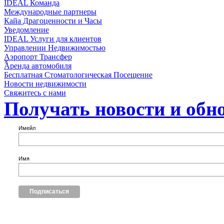
IDEAL Команда
Международные партнеры
Кайа Драгоценности и Часы
Уведомление
IDEAL Услуги для клиентов
Управлении Недвижимостью
Аэропорт Трансфер
×
Аренда автомобиля
Бесплатная Стоматологическая Посещение
Новости недвижимости
Свяжитесь с нами
Получать новости и обн
Имейл
Имя