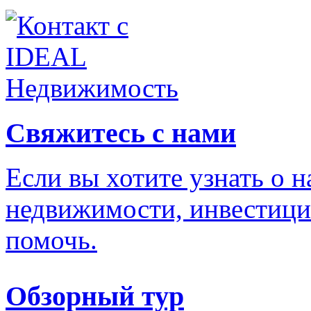
Свяжитесь с нами
Если вы хотите узнать о 
недвижимости, инвестици
помочь.
Обзорный тур