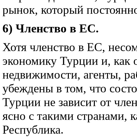
рынок, который постоянно
6) Членство в ЕС.
Хотя членство в ЕС, несо
экономику Турции и, как о
недвижимости, агенты, р
убеждены в том, что сос
Турции не зависит от член
ясно с такими странами, 
Республика.