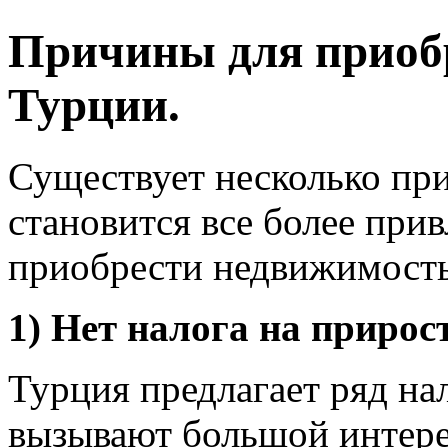
Причины для приоб
Турции.
Существует несколько пр
становится все более при
приобрести недвижимость
1) Нет налога на прирос
Турция предлагает ряд на
вызывают большой интер