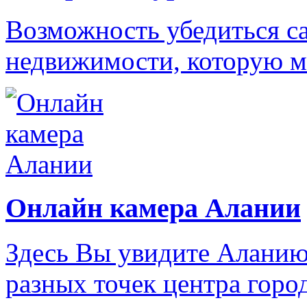
Возможность убедиться с
недвижимости, которую м
Онлайн камера Алании
Здесь Вы увидите Аланию
разных точек центра город