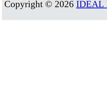
Copyright © 2026
IDEAL R