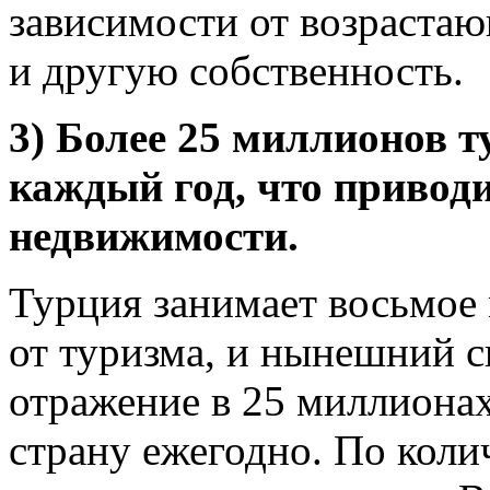
зависимости от возрастаю
и другую собственность.
3) Более 25 миллионов 
каждый год, что привод
недвижимости.
Турция занимает восьмое 
от туризма, и нынешний 
отражение в 25 миллиона
страну ежегодно. По коли