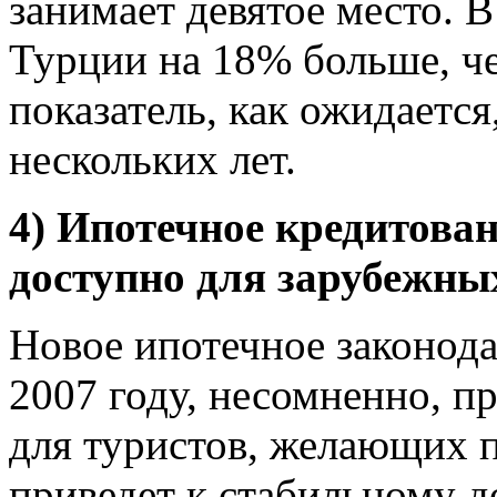
занимает девятое место. В
Турции на 18% больше, чем
показатель, как ожидается
нескольких лет.
4) Ипотечное кредитова
доступно для зарубежны
Новое ипотечное законода
2007 году, несомненно, 
для туристов, желающих 
приведет к стабильному д