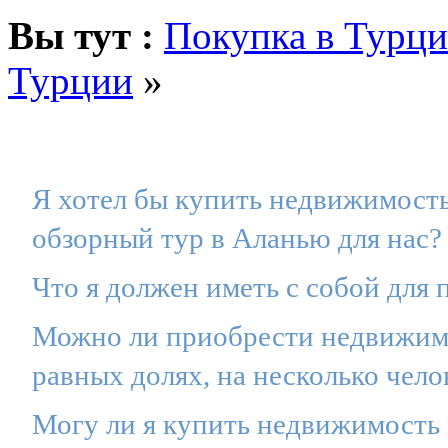
Вы тут :
Покупка в Турц
Турции
»
Я хотел бы купить недвижимость
обзорный тур в Аланью для нас?
Что я должен иметь с собой для
Можно ли приобрести недвижимос
равных долях, на несколько чело
Могу ли я купить недвижимость 