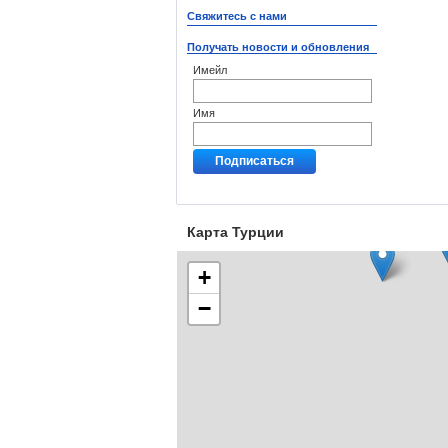
Свяжитесь с нами
Получать новости и обновления
Имейл
Имя
Карта Турции
+
−