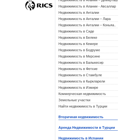
Недвижимость в Алании – Демирташ
Недвижимость в Алании - Авсаллар
Недвижимость в Анталии
Недвижимость в Анталии – Лара
Недвижимость в Анталии – Коньяа..
Недвижимость в Сиде
Недвижимость в Белеке
Недвижимость в Кемере
Недвижимость в Бодруме
Недвижимость в Мерсине
Недвижимость в Балыкесир
Недвижимость в Фетхие
Недвижимость в Стамбуле
Недвижимость в Кыркларели
Недвижимость в Измире
Коммерческая недвижимость
Земельные участки
Найти недвижимость в Турции
Вторичная недвижимость
Аренда Недвижимости в Турции
Недвижимость в Испании