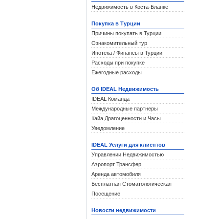
Недвижимость в Коста-Бланке
Покупка в Турции
Причины покупать в Турции
Ознакомительный тур
Ипотека / Финансы в Турции
Расходы при покупке
Ежегодные расходы
Об IDEAL Недвижимость
IDEAL Команда
Международные партнеры
Кайа Драгоценности и Часы
Уведомление
IDEAL Услуги для клиентов
Управлении Недвижимостью
Аэропорт Трансфер
Аренда автомобиля
Бесплатная Стоматологическая
Посещение
Новости недвижимости