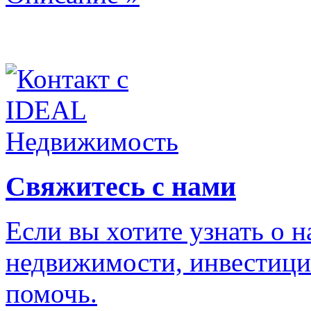
Свяжитесь с нами
Если вы хотите узнать о 
недвижимости, инвестици
помочь.