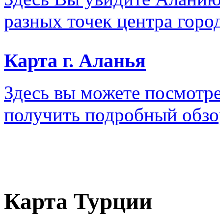
разных точек центра город
Карта г. Аланья
Здесь вы можете посмотре
получить подробный обзо
Карта Турции