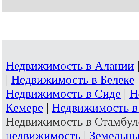
Недвижимость в Алании
|
Недвижимость в Белеке
Недвижимость в Сиде
|
Н
Кемере
|
Недвижимость в
Недвижимость в Стамбул
недвижимость
|
Земельны