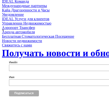
IDEAL Команда
Международные партнеры
Кайа Драгоценности и Часы
Уведомление
IDEAL Услуги для клиентов
Управлении Недвижимостью
Аэропорт Трансфер
×
Аренда автомобиля
Бесплатная Стоматологическая Посещение
Новости недвижимости
Свяжитесь с нами
Получать новости и обн
Имейл
Имя