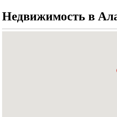
Недвижимость в Ала