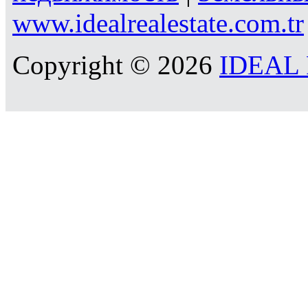
www.idealrealestate.com.tr
Copyright © 2026
IDEAL R