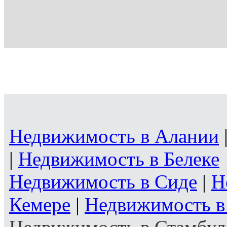
Недвижимость в Алании
|
Недвижимость в Белеке
Недвижимость в Сиде
|
Н
Кемере
|
Недвижимость в