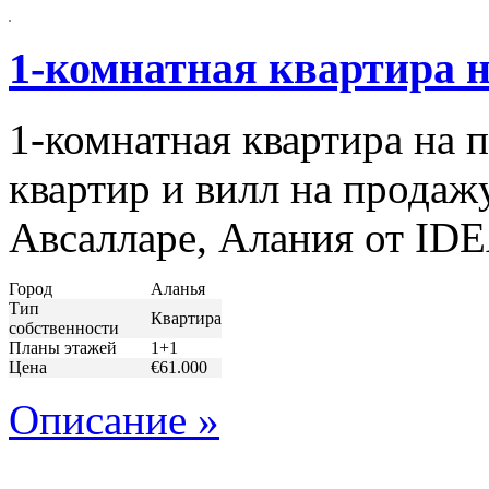
1-комнатная квартира 
1-комнатная квартира на 
квартир и вилл на продаж
Авсалларе, Алания от IDE
Город
Аланья
Тип
Квартира
собственности
Планы этажей
1+1
Цена
€61.000
Описание »