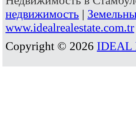
Недвижимость в Стамбул
недвижимость
|
Земельны
www.idealrealestate.com.tr
Copyright © 2026
IDEAL R