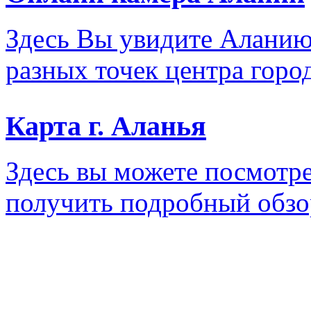
Здесь Вы увидите Аланию
разных точек центра город
Карта г. Аланья
Здесь вы можете посмотре
получить подробный обзо