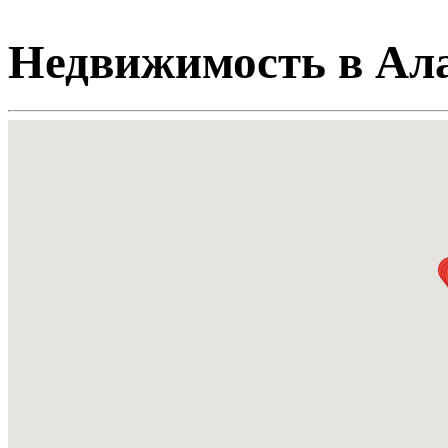
Недвижимость в Ал