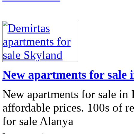
New apartments for sale 
New apartments for sale in
affordable prices. 100s of re
for sale Alanya