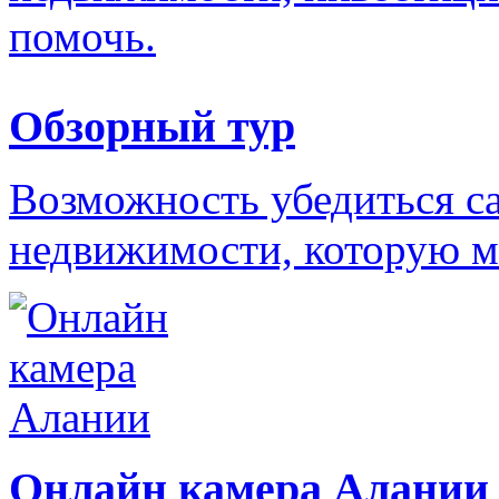
помочь.
Обзорный тур
Возможность убедиться с
недвижимости, которую м
Онлайн камера Алании