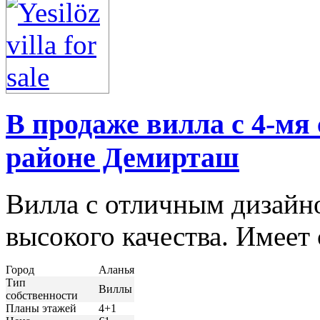
В продаже вилла с 4-мя
районе Демирташ
Вилла с отличным дизайн
высокого качества. Имеет
Город
Аланья
Тип
Виллы
собственности
Планы этажей
4+1