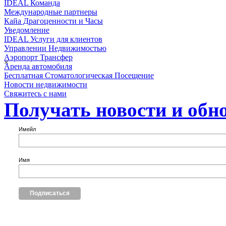
IDEAL Команда
Международные партнеры
Кайа Драгоценности и Часы
Уведомление
IDEAL Услуги для клиентов
Управлении Недвижимостью
Аэропорт Трансфер
×
Аренда автомобиля
Бесплатная Стоматологическая Посещение
Новости недвижимости
Свяжитесь с нами
Получать новости и обн
Имейл
Имя