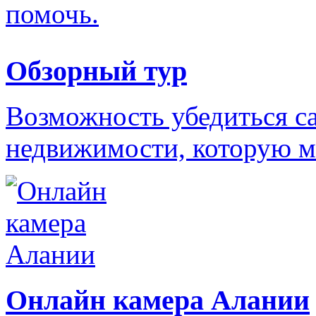
помочь.
Обзорный тур
Возможность убедиться с
недвижимости, которую м
Онлайн камера Алании