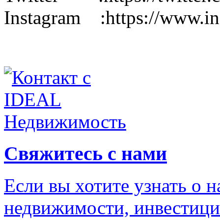
Instagram :https://www.ins
Свяжитесь с нами
Если вы хотите узнать о 
недвижимости, инвестици