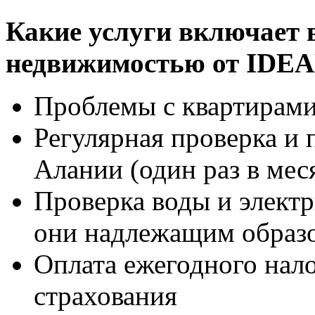
Какие услуги включает 
недвижимостью от IDE
Проблемы с квартирам
Регулярная проверка и 
Алании (один раз в мес
Проверка воды и элект
они надлежащим образо
Оплата ежегодного нал
страхования