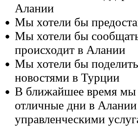
Алании
Мы хотели бы предоста
Мы хотели бы сообщать
происходит в Алании
Мы хотели бы поделит
новостями в Турции
В ближайшее время мы
отличные дни в Алании
управленческими услуг