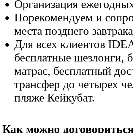
Организация ежегодных
Порекомендуем и сопро
места позднего завтрак
Для всех клиентов IDEA
бесплатные шезлонги, 
матрас, бесплатный дос
трансфер до четырех че
пляже Кейкубат.
Как можно договориться 