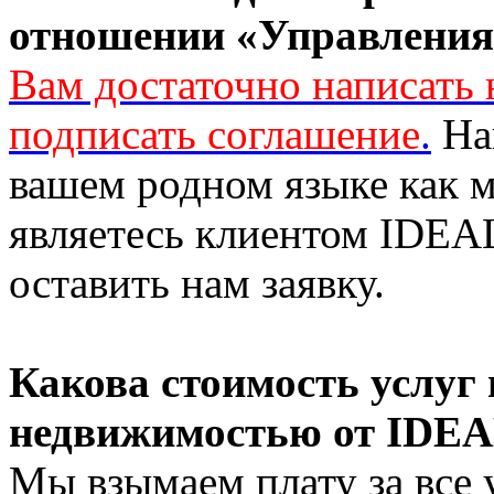
отношении «Управления
Вам достаточно написать 
подписать соглашение
.
Наш
вашем родном языке как м
являетесь клиентом IDEAL 
оставить нам заявку.
Какова стоимость услуг
недвижимостью от IDEAL
Мы взымаем плату за все