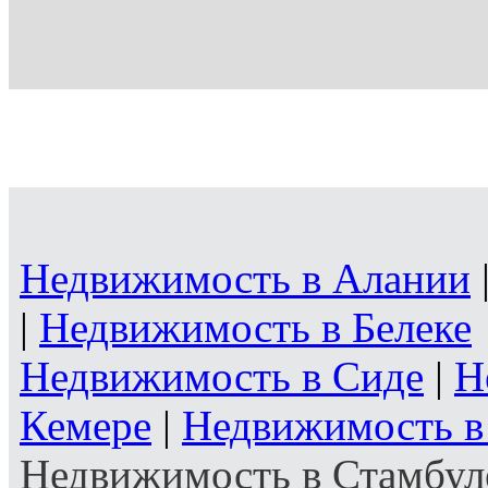
Недвижимость в Алании
|
Недвижимость в Белеке
Недвижимость в Сиде
|
Н
Кемере
|
Недвижимость в
Недвижимость в Стамбул