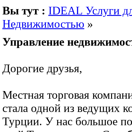
Вы тут :
IDEAL Услуги дл
Недвижимостью
»
Управление недвижимо
Дорогие друзья,
Местная торговая компани
стала одной из ведущих 
Турции. У нас большое п