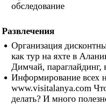
обследование
Развлечения
Организация дисконтны
как тур на яхте в Алани
Димчай, параглайдинг, 
Информирование всех н
www.visitalanya.com Чт
делать? И много полез