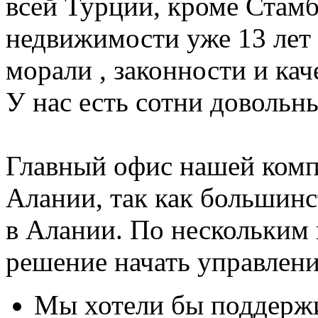
всей Турции, кроме Стам
недвижимости уже 13 лет
морали , законности и кач
У нас есть сотни довольн
Главный офис нашей ком
Алании, так как большинс
в Алании. По нескольким
решение начать управлен
Мы хотели бы поддержи