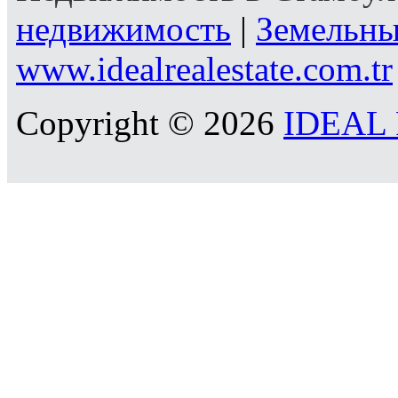
недвижимость
|
Земельны
www.idealrealestate.com.tr
Copyright © 2026
IDEAL R