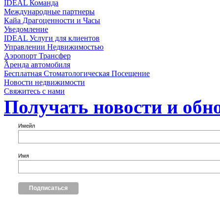
IDEAL Команда
Международные партнеры
Кайа Драгоценности и Часы
Уведомление
IDEAL Услуги для клиентов
Управлении Недвижимостью
Аэропорт Трансфер
×
Аренда автомобиля
Бесплатная Стоматологическая Посещение
Новости недвижимости
Свяжитесь с нами
Получать новости и обн
Имейл
Имя