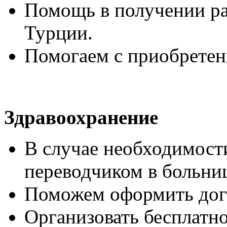
Помощь в получении ра
Турции.
Помогаем с приобретен
Здравоохранение
В случае необходимост
переводчиком в больни
Поможем оформить дог
Организовать бесплатно