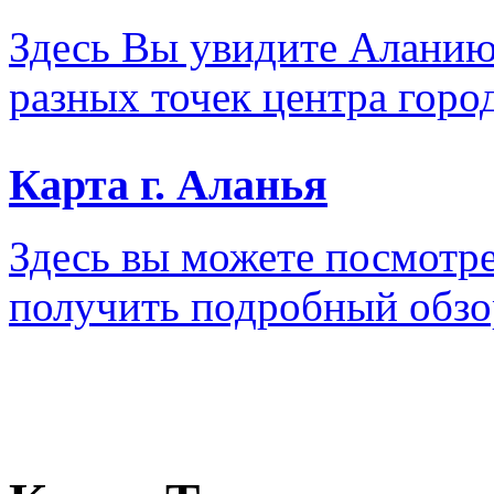
Здесь Вы увидите Аланию
разных точек центра город
Карта г. Аланья
Здесь вы можете посмотре
получить подробный обзо