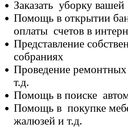
Заказать уборку вашей
Помощь в открытии бан
оплаты счетов в интерн
Представление собстве
собраниях
Проведение ремонтных 
т.д.
Помощь в поиске автом
Помощь в покупке мебе
жалюзей и т.д.