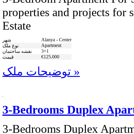
properties and projects for
Estate
Alanya - Center
شهر
Apartment
نوع ملک
3+1
نقشه ساختمان
€125.000
قیمت
توضیحات ملک »
3-Bedrooms Duplex Apart
3-Bedrooms Duplex Apartme