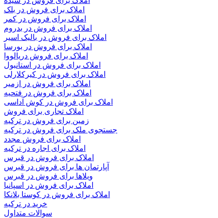
املاک برای فروش در سیده
املاک برای فروش در بلک
املاک برای فروش در کمر
املاک برای فروش در بدروم
املاک برای فروش در بالیک اسیر
املاک برای فروش در بورسا
املاک برای فروش دریالووا
املاک برای فروش در استانبول
املاک برای فروش در کیرکلارلی
املاک برای فروش در ازمیر
املاک برای فروش در فتحیه
املاک برای فروش در کوش آداسی
املاک تجاری برای فروش
زمین برای فروش در ترکیه
جستجوی ملک برای فروش در ترکیه
املاک برای فروش مجدد
املاک برای اجاره در ترکیه
املاک برای فروش در قبرس
آپارتمان ها برای فروش در قبرس
ویلاها برای فروش در قبرس
املاک برای فروش در اسپانیا
املاک برای فروش در کوستا بلانکا
خرید در ترکیه
سوالات متداول