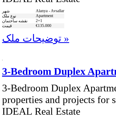
Alanya - Avsallar
شهر
Apartment
نوع ملک
2+1
نقشه ساختمان
€135.000
قیمت
توضیحات ملک »
3-Bedroom Duplex Apart
3-Bedroom Duplex Apartmen
properties and projects for
IDEAL Real Estate