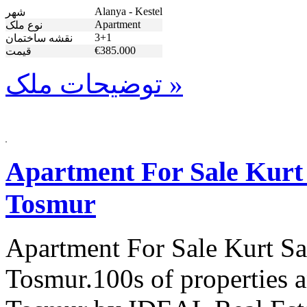
Alanya - Kestel
شهر
Apartment
نوع ملک
3+1
نقشه ساختمان
€385.000
قیمت
توضیحات ملک »
Apartment For Sale Kurt 
Tosmur
Apartment For Sale Kurt Sa
Tosmur.100s of properties a