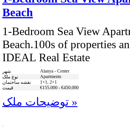
Beach
1-Bedroom Sea View Apartm
Beach.100s of properties an
IDEAL Real Estate
Alanya - Center
شهر
Apartments
نوع ملک
1+1, 2+1
نقشه ساختمان
€155.000 - €450.000
قیمت
توضیحات ملک »