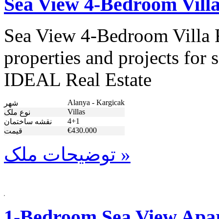
Sea View 4-Bedroom Villa
Sea View 4-Bedroom Villa F
properties and projects for 
IDEAL Real Estate
Alanya - Kargicak
شهر
Villas
نوع ملک
4+1
نقشه ساختمان
€430.000
قیمت
توضیحات ملک »
1-Bedroom Sea View Apar