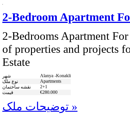
2-Bedroom Apartment For
2-Bedrooms Apartment For 
of properties and projects 
Estate
Alanya -Konakli
شهر
Apartments
نوع ملک
2+1
نقشه ساختمان
€280.000
قیمت
توضیحات ملک »