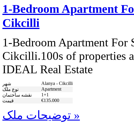
1-Bedroom Apartment For
Cikcilli
1-Bedroom Apartment For S
Cikcilli.100s of properties 
IDEAL Real Estate
Alanya - Cikcilli
شهر
Apartment
نوع ملک
1+1
نقشه ساختمان
€135.000
قیمت
توضیحات ملک »