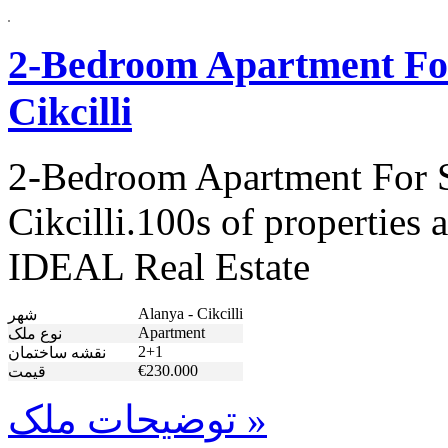
2-Bedroom Apartment For
Cikcilli
2-Bedroom Apartment For S
Cikcilli.100s of properties 
IDEAL Real Estate
Alanya - Cikcilli
شهر
Apartment
نوع ملک
2+1
نقشه ساختمان
€230.000
قیمت
توضیحات ملک »