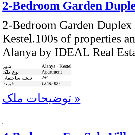
2-Bedroom Garden Duplex
2-Bedroom Garden Duplex 
Kestel.100s of properties an
Alanya by IDEAL Real Esta
Alanya - Kestel
شهر
Apartment
نوع ملک
2+1
نقشه ساختمان
€249.000
قیمت
توضیحات ملک »