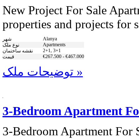
New Project For Sale Apart
properties and projects for 
Alanya
شهر
Apartments
نوع ملک
2+1, 3+1
نقشه ساختمان
€267.500 - €467.000
قیمت
توضیحات ملک »
3-Bedroom Apartment For
3-Bedroom Apartment For Sa