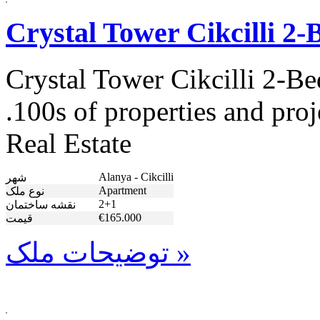
Crystal Tower Cikcilli 2
Crystal Tower Cikcilli 2-B
.100s of properties and pro
Real Estate
Alanya - Cikcilli
شهر
Apartment
نوع ملک
2+1
نقشه ساختمان
€165.000
قیمت
توضیحات ملک »