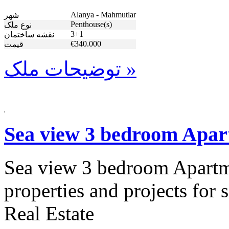
Alanya - Mahmutlar
شهر
Penthouse(s)
نوع ملک
3+1
نقشه ساختمان
€340.000
قیمت
توضیحات ملک »
Sea view 3 bedroom Apart
Sea view 3 bedroom Apartme
properties and projects for
Real Estate