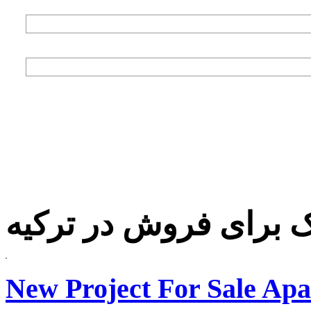
برای فروش در ترکیه
New Project For Sale Ap