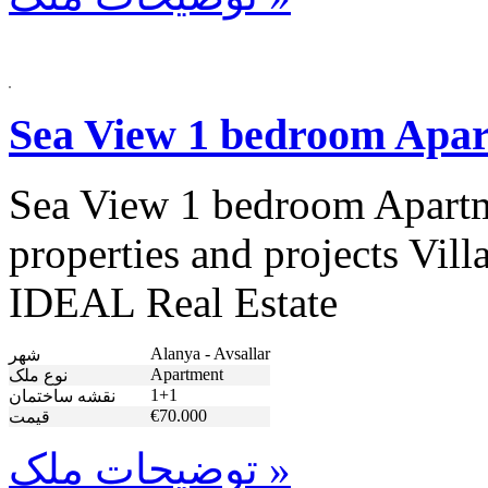
Sea View 1 bedroom Apar
Sea View 1 bedroom Apartme
properties and projects Vill
IDEAL Real Estate
Alanya - Avsallar
شهر
Apartment
نوع ملک
1+1
نقشه ساختمان
€70.000
قیمت
توضیحات ملک »