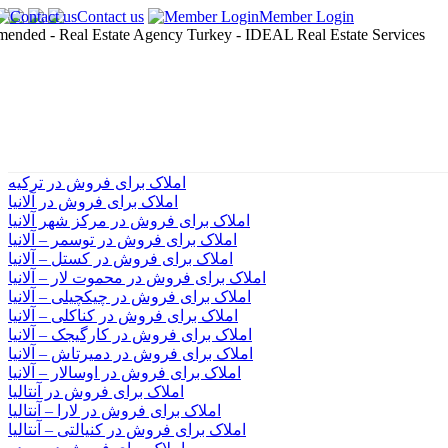
Contact us
Member Login
املاک برای فروش در ترکیه
املاک برای فروش در آلانیا
املاک برای فروش در مرکز شهر آلانیا
املاک برای فروش در توسمر – آلانیا
املاک برای فروش در کستل – آلانیا
املاک برای فروش در محموت لار – آلانیا
املاک برای فروش در چیکچیلی – آلانیا
املاک برای فروش در کناکلی – آلانیا
املاک برای فروش در کارگیجک – آلانیا
املاک برای فروش در دمیرتاش – آلانیا
املاک برای فروش در اوسالار – آلانیا
املاک برای فروش در آنتالیا
املاک برای فروش در لارا – آنتالیا
املاک برای فروش در کنیالتی – آنتالیا