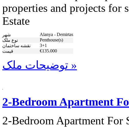
properties and projects for
Estate
Alanya - Demirtas
شهر
Penthouse(s)
نوع ملک
3+1
نقشه ساختمان
€135.000
قیمت
توضیحات ملک »
2-Bedroom Apartment For
2-Bedroom Apartment For S