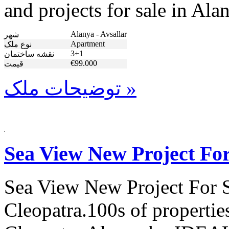
and projects for sale in Ala
Alanya - Avsallar
شهر
Apartment
نوع ملک
3+1
نقشه ساختمان
€99.000
قیمت
توضیحات ملک »
Sea View New Project For
Sea View New Project For S
Cleopatra.100s of properties