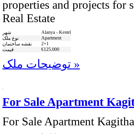
properties and projects for
Real Estate
Alanya - Kestel
شهر
Apartment
نوع ملک
2+1
نقشه ساختمان
€125.000
قیمت
توضیحات ملک »
For Sale Apartment Kagit
For Sale Apartment Kagitha