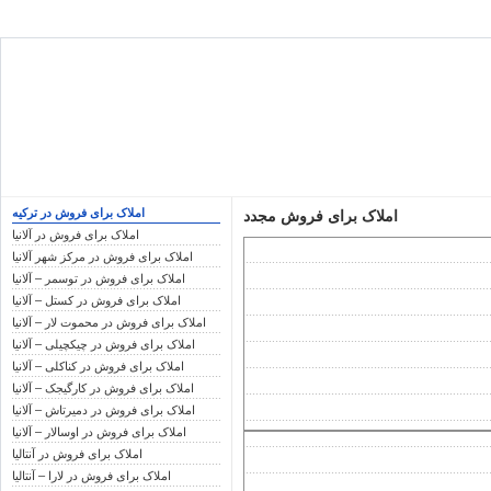
املاک برای فروش در ترکیه
املاک برای فروش مجدد
املاک برای فروش در آلانیا
املاک برای فروش در مرکز شهر آلانیا
املاک برای فروش در توسمر – آلانیا
املاک برای فروش در کستل – آلانیا
املاک برای فروش در محموت لار – آلانیا
املاک برای فروش در چیکچیلی – آلانیا
املاک برای فروش در کناکلی – آلانیا
املاک برای فروش در کارگیجک – آلانیا
املاک برای فروش در دمیرتاش – آلانیا
املاک برای فروش در اوسالار – آلانیا
املاک برای فروش در آنتالیا
املاک برای فروش در لارا – آنتالیا