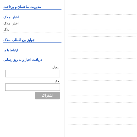
مدیریت ساختمان و پرداخت
اخبار املاک
اخبار املاک
بلاگ
جوایز بین المللی املاک
ارتباط با ما
دریافت اخبار و به روز رسانی
ایمیل
نام