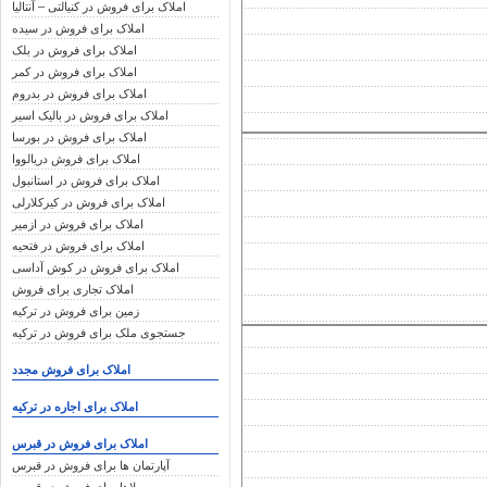
املاک برای فروش در کنیالتی – آنتالیا
املاک برای فروش در سیده
املاک برای فروش در بلک
املاک برای فروش در کمر
املاک برای فروش در بدروم
املاک برای فروش در بالیک اسیر
املاک برای فروش در بورسا
املاک برای فروش دریالووا
املاک برای فروش در استانبول
املاک برای فروش در کیرکلارلی
املاک برای فروش در ازمیر
املاک برای فروش در فتحیه
املاک برای فروش در کوش آداسی
املاک تجاری برای فروش
زمین برای فروش در ترکیه
جستجوی ملک برای فروش در ترکیه
املاک برای فروش مجدد
املاک برای اجاره در ترکیه
املاک برای فروش در قبرس
آپارتمان ها برای فروش در قبرس