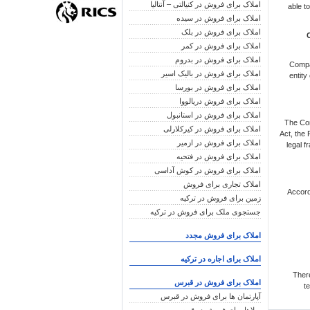
املاک برای فروش در کنیالتی – آنتالیا
able t
املاک برای فروش در سیده
املاک برای فروش در بلک
املاک برای فروش در کمر
املاک برای فروش در بدروم
Compan
املاک برای فروش در بالیک اسیر
entity
املاک برای فروش در بورسا
املاک برای فروش دریالووا
املاک برای فروش در استانبول
The Con
املاک برای فروش در کیرکلارلی
Act, the 
املاک برای فروش در ازمیر
legal f
املاک برای فروش در فتحیه
املاک برای فروش در کوش آداسی
املاک تجاری برای فروش
Accord
زمین برای فروش در ترکیه
جستجوی ملک برای فروش در ترکیه
املاک برای فروش مجدد
املاک برای اجاره در ترکیه
Ther
املاک برای فروش در قبرس
t
آپارتمان ها برای فروش در قبرس