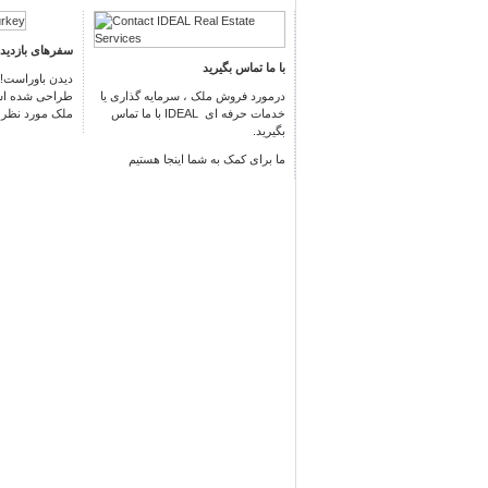
سفرهای باز
دید
با ما تماس بگیرید
دیدن باوراست!
درمورد فروش ملک ، سرمایه گذاری یا
طراحی شده است
ملک مورد نظر خ.
با ما تماس
IDEAL
خدمات حرفه ای
بگیرید.
ما برای کمک به شما اینجا هستیم