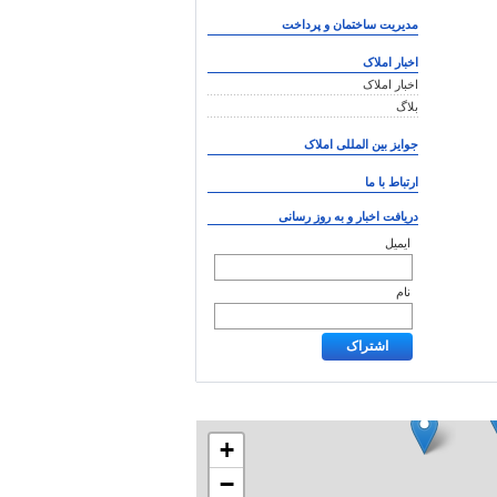
مدیریت ساختمان و پرداخت
اخبار املاک
اخبار املاک
بلاگ
جوایز بین المللی املاک
ارتباط با ما
دریافت اخبار و به روز رسانی
ایمیل
نام
+
−