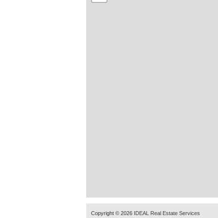
Copyright © 2026
IDEAL Real Estate Services