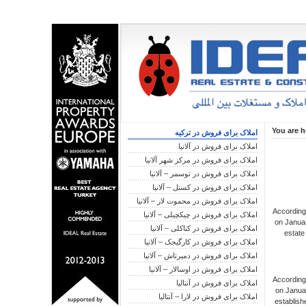
You are h
املاک برای فروش در ترکیه
املاک برای فروش در آلانیا
املاک برای فروش در مرکز شهر آلانیا
املاک برای فروش در توسمر – آلانیا
املاک برای فروش در کستل – آلانیا
املاک برای فروش در محموت لار – آلانیا
According
املاک برای فروش در چیکچیلی – آلانیا
on Januar
املاک برای فروش در کناکلی – آلانیا
estate
املاک برای فروش در کارگیجک – آلانیا
املاک برای فروش در دمیرتاش – آلانیا
املاک برای فروش در اوسالار – آلانیا
According
املاک برای فروش در آنتالیا
on Januar
املاک برای فروش در لارا – آنتالیا
establish